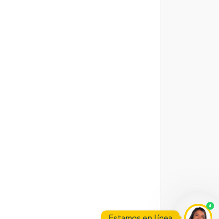
4
Estamos en línea