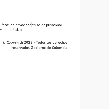
líticas de privacidad
Aviso de privacidad
Mapa del sitio
© Copyrigth 2023 - Todos los derechos
reservados Gobierno de Colombia