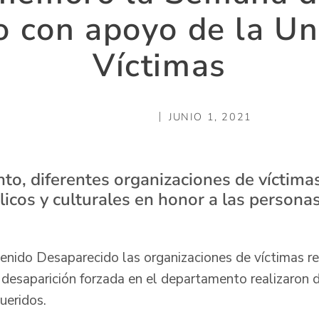
 con apoyo de la Un
Víctimas
JUNIO 1, 2021
to, diferentes organizaciones de víctimas
licos y culturales en honor a las persona
nido Desaparecido las organizaciones de víctimas r
 desaparición forzada en el departamento realizaron d
ueridos.