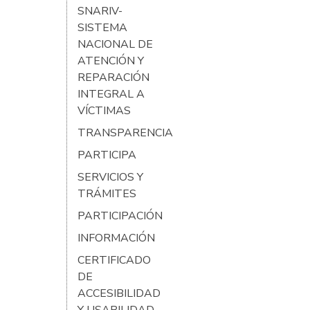
SNARIV-
SISTEMA
NACIONAL DE
ATENCIÓN Y
REPARACIÓN
INTEGRAL A
VÍCTIMAS
TRANSPARENCIA
PARTICIPA
SERVICIOS Y
TRÁMITES
PARTICIPACIÓN
INFORMACIÓN
CERTIFICADO
DE
ACCESIBILIDAD