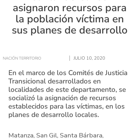
asignaron recursos para
la población víctima en
sus planes de desarrollo
JULIO 10, 2020
NACIÓN TERRITORIO
En el marco de los Comités de Justicia
Transicional desarrollados en
localidades de este departamento, se
socializó la asignación de recursos
establecidos para las víctimas, en los
planes de desarrollo locales.
Matanza, San Gil, Santa Bárbara,