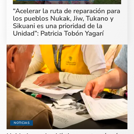
“Acelerar la ruta de reparación para
los pueblos Nukak, Jiw, Tukano y
Sikuani es una prioridad de la
Unidad”: Patricia Tobón Yagarí
NOTICIAS