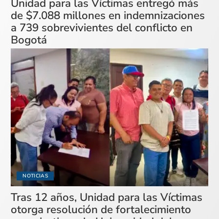
Unidad para las Víctimas entregó más
de $7.088 millones en indemnizaciones
a 739 sobrevivientes del conflicto en
Bogotá
NOTICIAS
Tras 12 años, Unidad para las Víctimas
otorga resolución de fortalecimiento