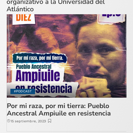
organizativo a la Universidad del
Atlántico
#PODCAST
Por mi raza, por mi tierra: Pueblo
Ancestral Ampiuile en resistencia
15 septiembre, 2023