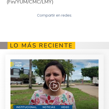
(Fin/YUM/CMC/LMY)
Compartir en redes:
LO MÁS RECIENTE
INSTITUCIONAL
NOTICIAS
VIDEO