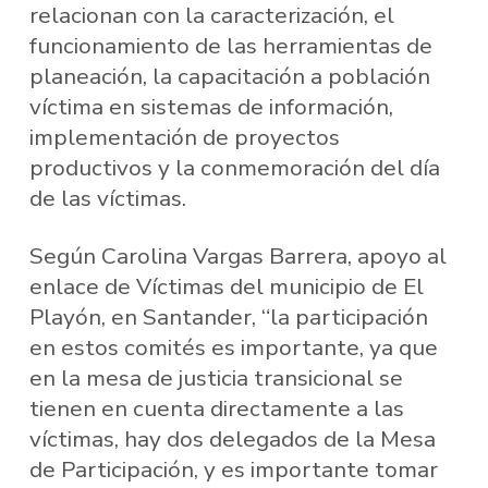
relacionan con la caracterización, el
funcionamiento de las herramientas de
planeación, la capacitación a población
víctima en sistemas de información,
implementación de proyectos
productivos y la conmemoración del día
de las víctimas.
Según Carolina Vargas Barrera, apoyo al
enlace de Víctimas del municipio de El
Playón, en Santander, “la participación
en estos comités es importante, ya que
en la mesa de justicia transicional se
tienen en cuenta directamente a las
víctimas, hay dos delegados de la Mesa
de Participación, y es importante tomar