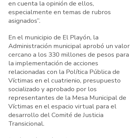
en cuenta la opinión de ellos,
especialmente en temas de rubros
asignados”.
En el municipio de El Playón, la
Administración municipal aprobó un valor
cercano a los 330 millones de pesos para
la implementación de acciones
relacionadas con la Política Pública de
Víctimas en el cuatrienio, presupuesto
socializado y aprobado por los
representantes de la Mesa Municipal de
Víctimas en el espacio virtual para el
desarrollo del Comité de Justicia
Transicional.