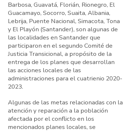
Barbosa, Guavatá, Florián, Rionegro, El
Guacamayo, Socorro, Suaita, Albania,
Lebrija, Puente Nacional, Simacota, Tona
y El Playón (Santander), son algunas de
las localidades en Santander que
participaron en el segundo Comité de
Justicia Transicional, a propósito de la
entrega de los planes que desarrollan
las acciones locales de las
administraciones para el cuatrienio 2020-
2023.
Algunas de las metas relacionadas con la
atención y reparación a la población
afectada por el conflicto en los
mencionados planes locales, se