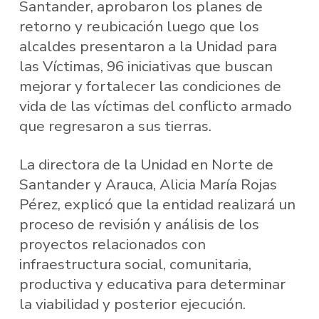
Santander, aprobaron los planes de
retorno y reubicación luego que los
alcaldes presentaron a la Unidad para
las Víctimas, 96 iniciativas que buscan
mejorar y fortalecer las condiciones de
vida de las víctimas del conflicto armado
que regresaron a sus tierras.
La directora de la Unidad en Norte de
Santander y Arauca, Alicia María Rojas
Pérez, explicó que la entidad realizará un
proceso de revisión y análisis de los
proyectos relacionados con
infraestructura social, comunitaria,
productiva y educativa para determinar
la viabilidad y posterior ejecución.