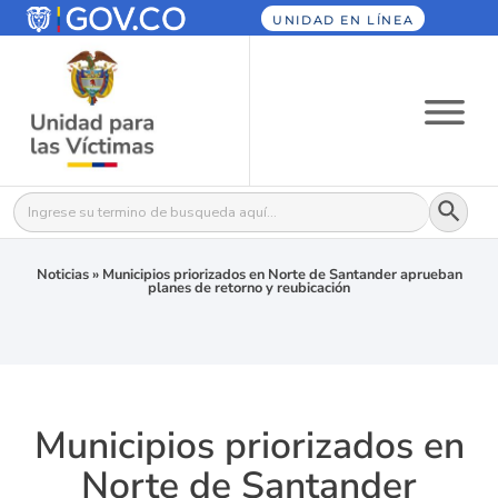
UNIDAD EN LÍNEA
Botón
Buscar:
Noticias
»
Municipios priorizados en Norte de Santander aprueban
planes de retorno y reubicación
Municipios priorizados en
Norte de Santander