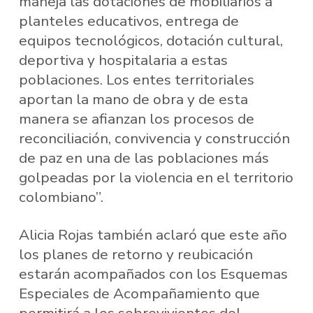
maneja las dotaciones de mobiliarios a
planteles educativos, entrega de
equipos tecnológicos, dotación cultural,
deportiva y hospitalaria a estas
poblaciones. Los entes territoriales
aportan la mano de obra y de esta
manera se afianzan los procesos de
reconciliación, convivencia y construcción
de paz en una de las poblaciones más
golpeadas por la violencia en el territorio
colombiano”.
Alicia Rojas también aclaró que este año
los planes de retorno y reubicación
estarán acompañados con los Esquemas
Especiales de Acompañamiento que
permitirá a los sobrevivientes del