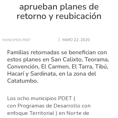
aprueban planes de
retorno y reubicación
MAYO 22, 2020
MUNICIPIOS PDET
Familias retornadas se benefician con
estos planes en San Calixto, Teorama,
Convención, El Carmen, El Tarra, Tibú,
Hacarí y Sardinata, en la zona del
Catatumbo.
Los ocho municipios PDET (
con Programas de Desarrollo con
enfoque Territorial ) en Norte de