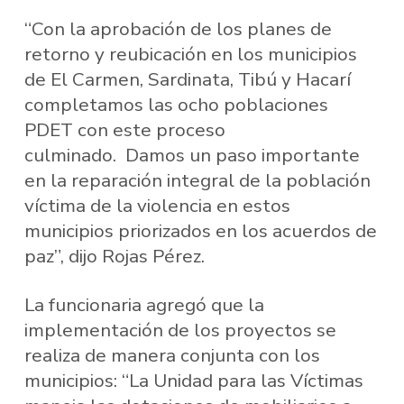
“Con la aprobación de los planes de
retorno y reubicación en los municipios
de El Carmen, Sardinata, Tibú y Hacarí
completamos las ocho poblaciones
PDET con este proceso
culminado. Damos un paso importante
en la reparación integral de la población
víctima de la violencia en estos
municipios priorizados en los acuerdos de
paz”, dijo Rojas Pérez.
La funcionaria agregó que la
implementación de los proyectos se
realiza de manera conjunta con los
municipios: “La Unidad para las Víctimas