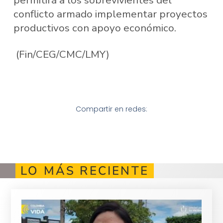
conflicto armado implementar proyectos
productivos con apoyo económico.
(Fin/CEG/CMC/LMY)
Compartir en redes:
LO MÁS RECIENTE