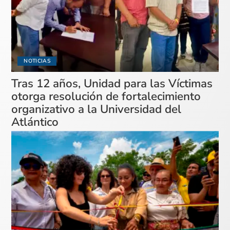
NOTICIAS
Tras 12 años, Unidad para las Víctimas
otorga resolución de fortalecimiento
organizativo a la Universidad del
Atlántico