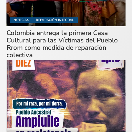
NOTICIAS
REPARACIÓN INTEGRAL
Colombia entrega la primera Casa
Cultural para las Víctimas del Pueblo
Rrom como medida de reparación
colectiva