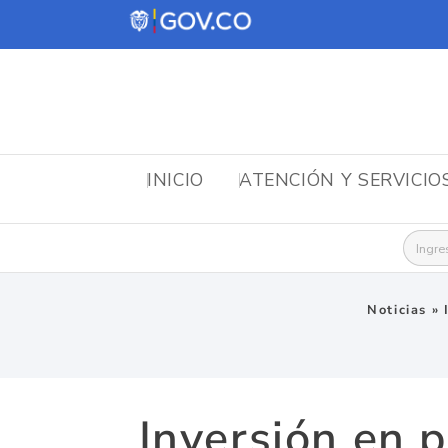
INICIO
ATENCIÓN Y SERVICIO
Busca
Noticias
»
Inversión en 