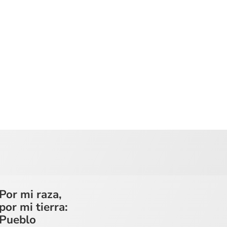
Por mi raza,
por mi tierra:
Pueblo