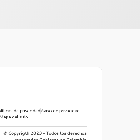
líticas de privacidad
Aviso de privacidad
Mapa del sitio
© Copyrigth 2023 - Todos los derechos
reservados Gobierno de Colombia