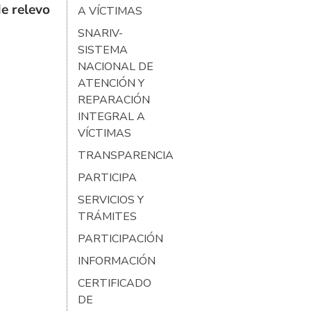
e relevo
A VÍCTIMAS
SNARIV-
SISTEMA
NACIONAL DE
ATENCIÓN Y
REPARACIÓN
INTEGRAL A
VÍCTIMAS
TRANSPARENCIA
PARTICIPA
SERVICIOS Y
TRÁMITES
PARTICIPACIÓN
INFORMACIÓN
CERTIFICADO
DE