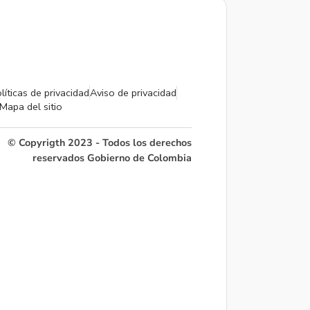
líticas de privacidad
Aviso de privacidad
Mapa del sitio
© Copyrigth 2023 - Todos los derechos
reservados Gobierno de Colombia