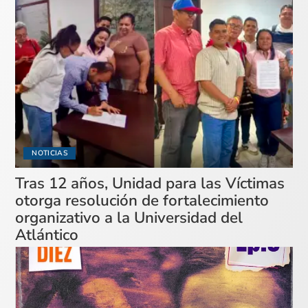
NOTICIAS
Tras 12 años, Unidad para las Víctimas
otorga resolución de fortalecimiento
organizativo a la Universidad del
Atlántico