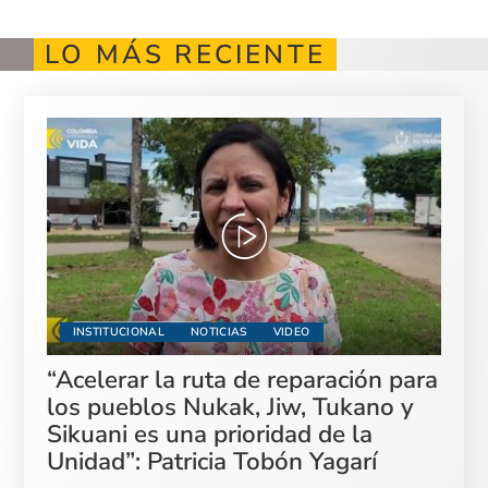
LO MÁS RECIENTE
INSTITUCIONAL
NOTICIAS
VIDEO
“Acelerar la ruta de reparación para
los pueblos Nukak, Jiw, Tukano y
Sikuani es una prioridad de la
Unidad”: Patricia Tobón Yagarí