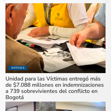
NOTICIAS
Unidad para las Víctimas entregó más
de $7.088 millones en indemnizaciones
a 739 sobrevivientes del conflicto en
Bogotá