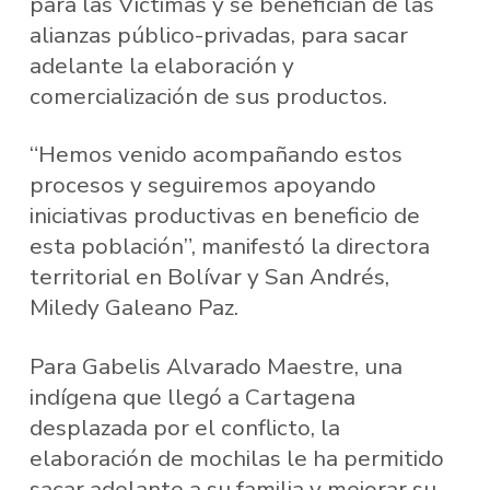
para las Víctimas y se benefician de las
alianzas público-privadas, para sacar
adelante la elaboración y
comercialización de sus productos.
“Hemos venido acompañando estos
procesos y seguiremos apoyando
iniciativas productivas en beneficio de
esta población”, manifestó la directora
territorial en Bolívar y San Andrés,
Miledy Galeano Paz.
Para Gabelis Alvarado Maestre, una
indígena que llegó a Cartagena
desplazada por el conflicto, la
elaboración de mochilas le ha permitido
sacar adelante a su familia y mejorar su