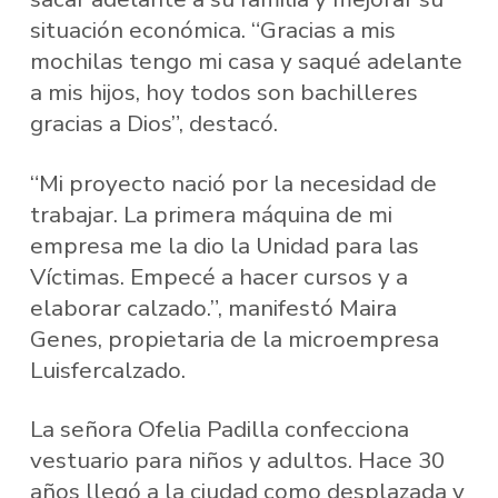
situación económica. “Gracias a mis
mochilas tengo mi casa y saqué adelante
a mis hijos, hoy todos son bachilleres
gracias a Dios”, destacó.
“Mi proyecto nació por la necesidad de
trabajar. La primera máquina de mi
empresa me la dio la Unidad para las
Víctimas. Empecé a hacer cursos y a
elaborar calzado.”, manifestó Maira
Genes, propietaria de la microempresa
Luisfercalzado.
La señora Ofelia Padilla confecciona
vestuario para niños y adultos. Hace 30
años llegó a la ciudad como desplazada y