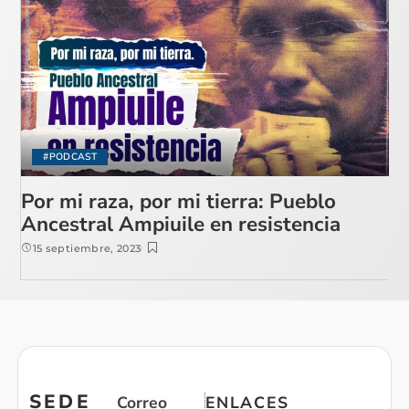
#PODCAST
Por mi raza, por mi tierra: Pueblo
Ancestral Ampiuile en resistencia
15 septiembre, 2023
SEDE
Correo
ENLACES