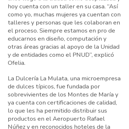
hoy cuenta con un taller en su casa. “Así
como yo, muchas mujeres ya cuentan con
talleres y personas que les colaboran en
el proceso. Siempre estamos en pro de
educarnos en diseño, computación y
otras áreas gracias al apoyo de la Unidad
y de entidades como el PNUD”, explicó
Ofelia.
La Dulcería La Mulata, una microempresa
de dulces típicos, fue fundada por
sobrevivientes de los Montes de María y
ya cuenta con certificaciones de calidad,
lo que les ha permitido distribuir sus
productos en el Aeropuerto Rafael
Núñez y en reconocidos hoteles de la