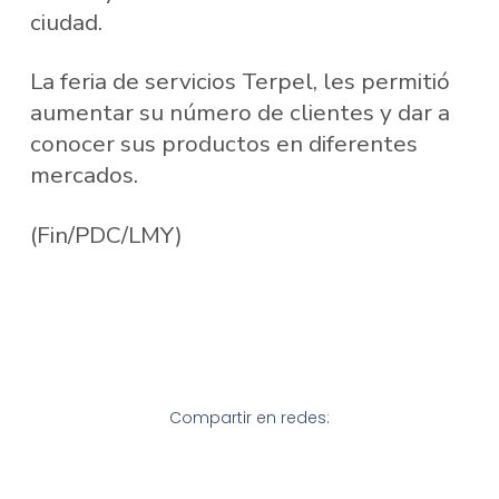
ciudad.
La feria de servicios Terpel, les permitió
aumentar su número de clientes y dar a
conocer sus productos en diferentes
mercados.
(Fin/PDC/LMY)
Compartir en redes: