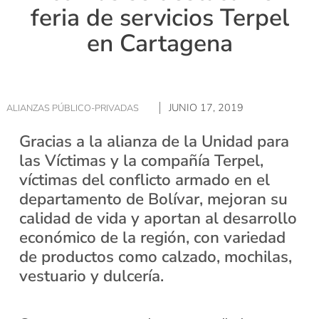
feria de servicios Terpel
en Cartagena
JUNIO 17, 2019
ALIANZAS PÚBLICO-PRIVADAS
Gracias a la alianza de la Unidad para
las Víctimas y la compañía Terpel,
víctimas del conflicto armado en el
departamento de Bolívar, mejoran su
calidad de vida y aportan al desarrollo
económico de la región, con variedad
de productos como calzado, mochilas,
vestuario y dulcería.