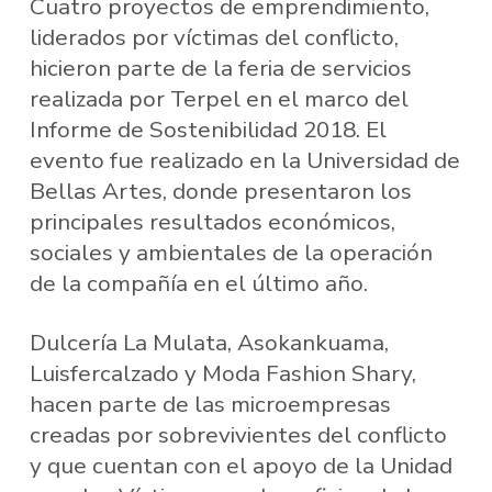
Cuatro proyectos de emprendimiento,
liderados por víctimas del conflicto,
hicieron parte de la feria de servicios
realizada por Terpel en el marco del
Informe de Sostenibilidad 2018. El
evento fue realizado en la Universidad de
Bellas Artes, donde presentaron los
principales resultados económicos,
sociales y ambientales de la operación
de la compañía en el último año.
Dulcería La Mulata, Asokankuama,
Luisfercalzado y Moda Fashion Shary,
hacen parte de las microempresas
creadas por sobrevivientes del conflicto
y que cuentan con el apoyo de la Unidad