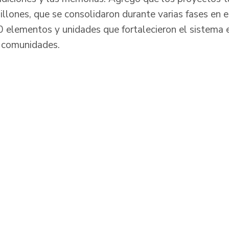
illones, que se consolidaron durante varias fases en 
elementos y unidades que fortalecieron el sistema 
s comunidades.