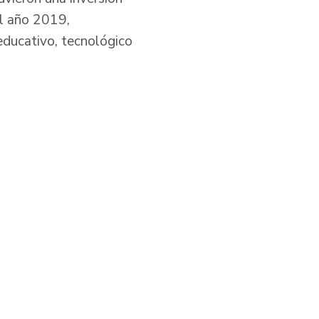
el año 2019,
educativo, tecnológico