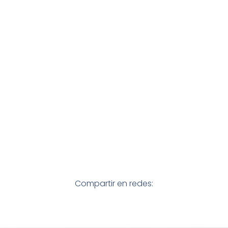
Compartir en redes: