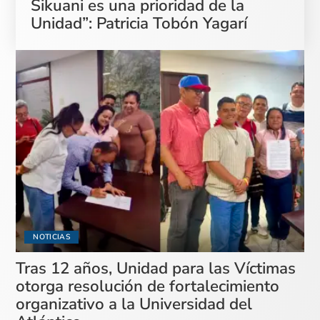
Sikuani es una prioridad de la
Unidad”: Patricia Tobón Yagarí
NOTICIAS
Tras 12 años, Unidad para las Víctimas
otorga resolución de fortalecimiento
organizativo a la Universidad del