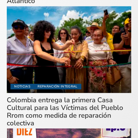
Atlántico
NOTICIAS
REPARACIÓN INTEGRAL
Colombia entrega la primera Casa
Cultural para las Víctimas del Pueblo
Rrom como medida de reparación
colectiva