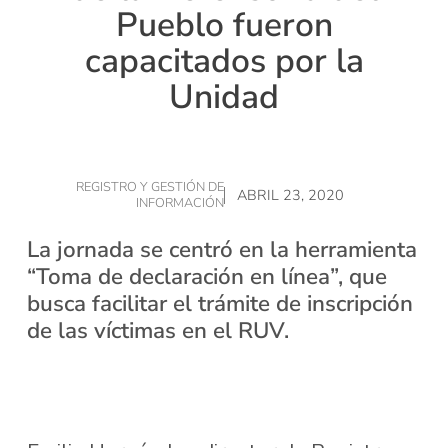
Pueblo fueron
capacitados por la
Unidad
REGISTRO Y GESTIÓN DE
ABRIL 23, 2020
INFORMACIÓN
La jornada se centró en la herramienta
“Toma de declaración en línea”, que
busca facilitar el trámite de inscripción
de las víctimas en el RUV.