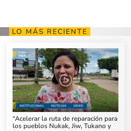
LO MÁS RECIENTE
INSTITUCIONAL
NOTICIAS
VIDEO
“Acelerar la ruta de reparación para
los pueblos Nukak, Jiw, Tukano y