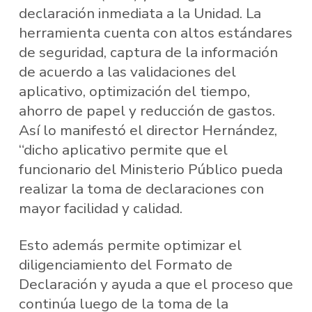
declaración inmediata a la Unidad. La
herramienta cuenta con altos estándares
de seguridad, captura de la información
de acuerdo a las validaciones del
aplicativo, optimización del tiempo,
ahorro de papel y reducción de gastos.
Así lo manifestó el director Hernández,
“dicho aplicativo permite que el
funcionario del Ministerio Público pueda
realizar la toma de declaraciones con
mayor facilidad y calidad.
Esto además permite optimizar el
diligenciamiento del Formato de
Declaración y ayuda a que el proceso que
continúa luego de la toma de la