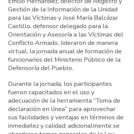
Emilio Hernández, director de Registro y
Gestión de la Información de la Unidad
para las Víctimas y José María Balcázar
Castillo, defensor delegado para la
Orientación y Asesoría a las Víctimas del
Conflicto Armado, lideraron de manera
virtual, la jornada anual de formación de
funcionarios del Ministerio Público de la
Defensoría del Pueblo.
Durante la jornada, los participantes
fueron capacitados en el uso y
adecuación de la herramienta “Toma de
declaración en línea” para aprovechar
sus facilidades y ventajas en términos de
inmediatez y calidad; adicionalmente se