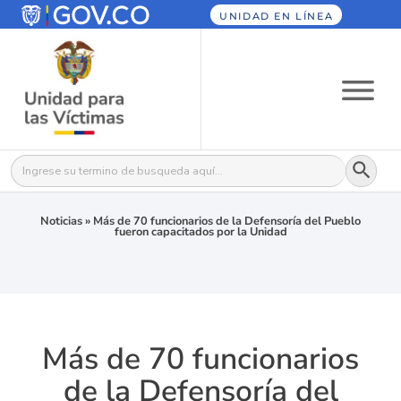
UNIDAD EN LÍNEA
Botón
Buscar:
Noticias
»
Más de 70 funcionarios de la Defensoría del Pueblo
fueron capacitados por la Unidad
Más de 70 funcionarios
de la Defensoría del