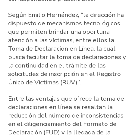
Según Emilio Hernández, “la dirección ha
dispuesto de mecanismos tecnológicos
que permiten brindar una oportuna
atención a las víctimas, entre ellos la
Toma de Declaración en Línea, la cual
busca facilitar la toma de declaraciones y
la continuidad en el trámite de las
solicitudes de inscripción en el Registro
Único de Víctimas (RUV)”.
Entre las ventajas que ofrece la toma de
declaraciones en línea se resaltan la
reducción del número de inconsistencias
en el diligenciamiento del Formato de
Declaración (FUD) y la llegada de la