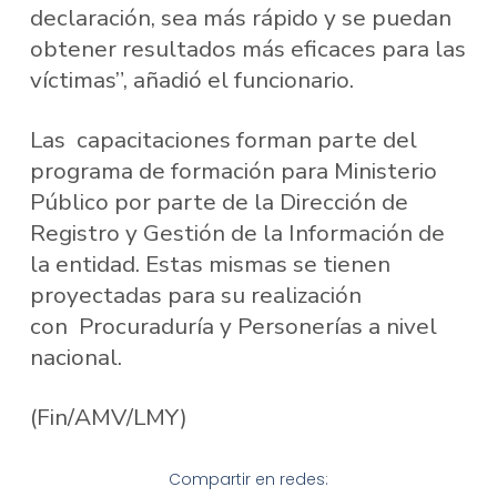
declaración, sea más rápido y se puedan
obtener resultados más eficaces para las
víctimas”, añadió el funcionario.
Las capacitaciones forman parte del
programa de formación para Ministerio
Público por parte de la Dirección de
Registro y Gestión de la Información de
la entidad. Estas mismas se tienen
proyectadas para su realización
con Procuraduría y Personerías a nivel
nacional.
(Fin/AMV/LMY)
Compartir en redes: