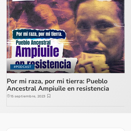
#PODCAST
Por mi raza, por mi tierra: Pueblo
Ancestral Ampiuile en resistencia
15 septiembre, 2023