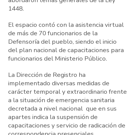
abordaron temas generales de la Ley
1448.
El espacio contó con la asistencia virtual
de más de 70 funcionarios de la
Defensoría del pueblo, siendo el inicio
del plan nacional de capacitaciones para
funcionarios del Ministerio Público.
La Dirección de Registro ha
implementado diversas medidas de
carácter temporal y extraordinario frente
a la situación de emergencia sanitaria
decretada a nivel nacional que en sus
apartes indica la suspensión de
capacitaciones y servicio de radicación de
correspondencia presenciales.