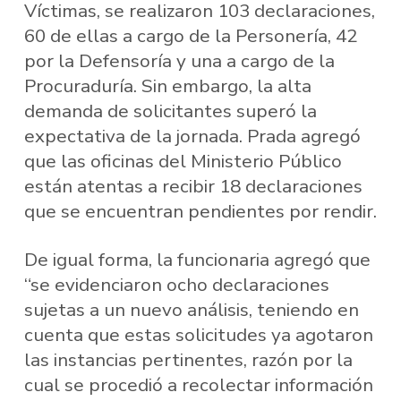
Víctimas, se realizaron 103 declaraciones,
60 de ellas a cargo de la Personería, 42
por la Defensoría y una a cargo de la
Procuraduría. Sin embargo, la alta
demanda de solicitantes superó la
expectativa de la jornada. Prada agregó
que las oficinas del Ministerio Público
están atentas a recibir 18 declaraciones
que se encuentran pendientes por rendir.
De igual forma, la funcionaria agregó que
“se evidenciaron ocho declaraciones
sujetas a un nuevo análisis, teniendo en
cuenta que estas solicitudes ya agotaron
las instancias pertinentes, razón por la
cual se procedió a recolectar información