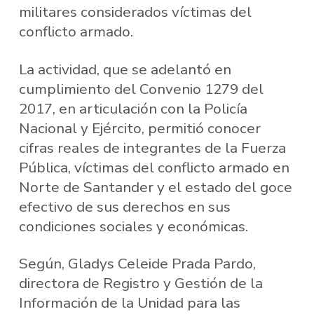
militares considerados víctimas del
conflicto armado.
La actividad, que se adelantó en
cumplimiento del Convenio 1279 del
2017, en articulación con la Policía
Nacional y Ejército, permitió conocer
cifras reales de integrantes de la Fuerza
Pública, víctimas del conflicto armado en
Norte de Santander y el estado del goce
efectivo de sus derechos en sus
condiciones sociales y económicas.
Según, Gladys Celeide Prada Pardo,
directora de Registro y Gestión de la
Información de la Unidad para las