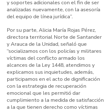
y soportes adicionales con el fin de ser
analizadas nuevamente, con la asesoría
del equipo de línea jurídica”.
Por su parte, Alicia María Rojas Pérez,
directora territorial Norte de Santander
y Arauca de la Unidad, señaló que
“socializamos con los policías y militares
víctimas del conflicto armado los
alcances de la Ley 1448, atendimos y
explicamos sus inquietudes, además,
participamos en el acto de dignificación
con la estrategia de recuperación
emocional que les permitió dar
cumplimiento a la medida de satisfacción
a la que tienen derecho como víctimas