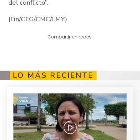
del conflicto”.
(Fin/CEG/CMC/LMY)
Compartir en redes:
LO MÁS RECIENTE