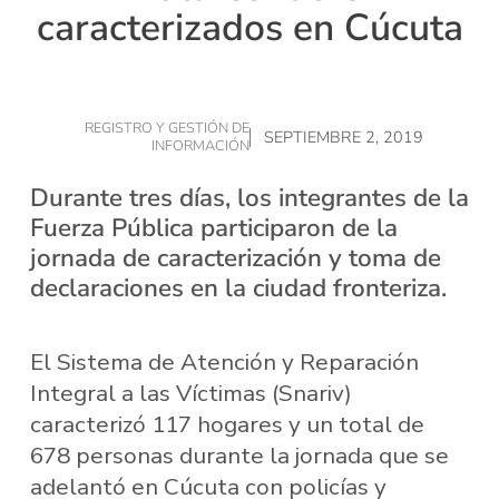
caracterizados en Cúcuta
REGISTRO Y GESTIÓN DE
SEPTIEMBRE 2, 2019
INFORMACIÓN
Durante tres días, los integrantes de la
Fuerza Pública participaron de la
jornada de caracterización y toma de
declaraciones en la ciudad fronteriza.
El Sistema de Atención y Reparación
Integral a las Víctimas (Snariv)
caracterizó 117 hogares y un total de
678 personas durante la jornada que se
adelantó en Cúcuta con policías y