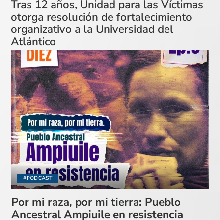
Tras 12 años, Unidad para las Víctimas
otorga resolución de fortalecimiento
organizativo a la Universidad del
Atlántico
#PODCAST
Por mi raza, por mi tierra: Pueblo
Ancestral Ampiuile en resistencia