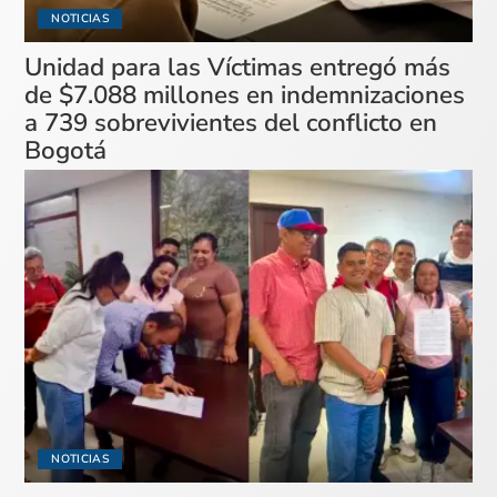
NOTICIAS
Unidad para las Víctimas entregó más
de $7.088 millones en indemnizaciones
a 739 sobrevivientes del conflicto en
Bogotá
NOTICIAS