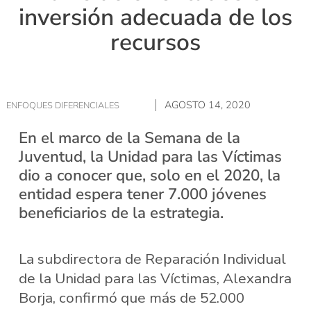
inversión adecuada de los
recursos
AGOSTO 14, 2020
ENFOQUES DIFERENCIALES
En el marco de la Semana de la
Juventud, la Unidad para las Víctimas
dio a conocer que, solo en el 2020, la
entidad espera tener 7.000 jóvenes
beneficiarios de la estrategia.
La subdirectora de Reparación Individual
de la Unidad para las Víctimas, Alexandra
Borja, confirmó que más de 52.000