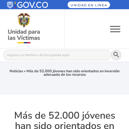
UNIDAD EN LÍNEA
Botón
Buscar:
Noticias
»
Más de 52.000 jóvenes han sido orientados en inversión
adecuada de los recursos
Más de 52.000 jóvenes
han sido orientados en