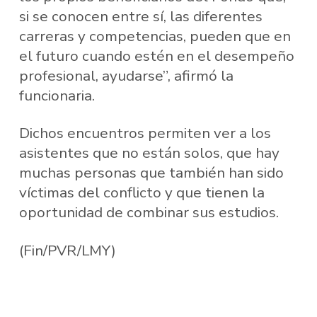
si se conocen entre sí, las diferentes
carreras y competencias, pueden que en
el futuro cuando estén en el desempeño
profesional, ayudarse”, afirmó la
funcionaria.
Dichos encuentros permiten ver a los
asistentes que no están solos, que hay
muchas personas que también han sido
víctimas del conflicto y que tienen la
oportunidad de combinar sus estudios.
(Fin/PVR/LMY)