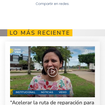
Compartir en redes:
LO MÁS RECIENTE
INSTITUCIONAL
NOTICIAS
VIDEO
“Acelerar la ruta de reparación para