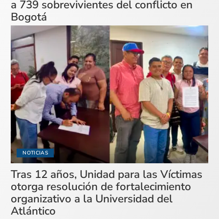
a 739 sobrevivientes del conflicto en
Bogotá
NOTICIAS
Tras 12 años, Unidad para las Víctimas
otorga resolución de fortalecimiento
organizativo a la Universidad del
Atlántico