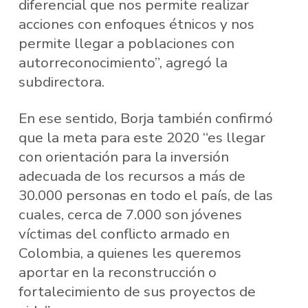
diferencial que nos permite realizar
acciones con enfoques étnicos y nos
permite llegar a poblaciones con
autorreconocimiento”, agregó la
subdirectora.
En ese sentido, Borja también confirmó
que la meta para este 2020 “es llegar
con orientación para la inversión
adecuada de los recursos a más de
30.000 personas en todo el país, de las
cuales, cerca de 7.000 son jóvenes
víctimas del conflicto armado en
Colombia, a quienes les queremos
aportar en la reconstrucción o
fortalecimiento de sus proyectos de