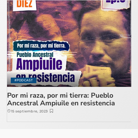
#PODCAST
Por mi raza, por mi tierra: Pueblo
Ancestral Ampiuile en resistencia
15 septiembre, 2023