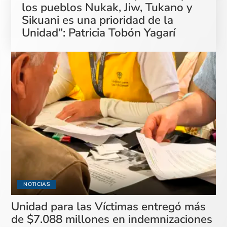
los pueblos Nukak, Jiw, Tukano y
Sikuani es una prioridad de la
Unidad”: Patricia Tobón Yagarí
NOTICIAS
Unidad para las Víctimas entregó más
de $7.088 millones en indemnizaciones