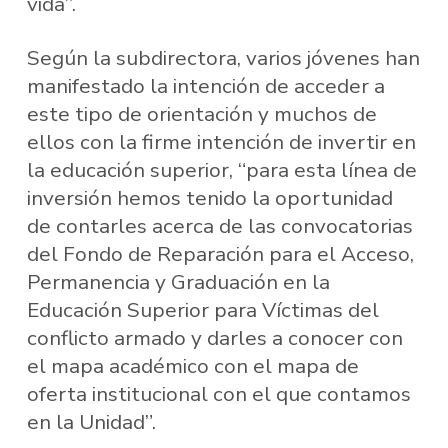
vida”.
Según la subdirectora, varios jóvenes han
manifestado la intención de acceder a
este tipo de orientación y muchos de
ellos con la firme intención de invertir en
la educación superior, “para esta línea de
inversión hemos tenido la oportunidad
de contarles acerca de las convocatorias
del Fondo de Reparación para el Acceso,
Permanencia y Graduación en la
Educación Superior para Víctimas del
conflicto armado y darles a conocer con
el mapa académico con el mapa de
oferta institucional con el que contamos
en la Unidad”.