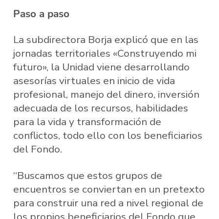
Paso a paso
La subdirectora Borja explicó que en las
jornadas territoriales «Construyendo mi
futuro», la Unidad viene desarrollando
asesorías virtuales en inicio de vida
profesional, manejo del dinero, inversión
adecuada de los recursos, habilidades
para la vida y transformación de
conflictos, todo ello con los beneficiarios
del Fondo.
“Buscamos que estos grupos de
encuentros se conviertan en un pretexto
para construir una red a nivel regional de
los propios beneficiarios del Fondo que,