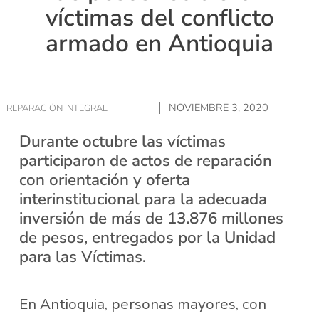
víctimas del conflicto
armado en Antioquia
NOVIEMBRE 3, 2020
REPARACIÓN INTEGRAL
Durante octubre las víctimas
participaron de actos de reparación
con orientación y oferta
interinstitucional para la adecuada
inversión de más de 13.876 millones
de pesos, entregados por la Unidad
para las Víctimas.
En Antioquia, personas mayores, con