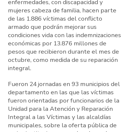
enfermedades, con discapacidad y
mujeres cabeza de familia, hacen parte
de las 1.886 víctimas del conflicto
armado que podrán mejorar sus
condiciones vida con las indemnizaciones
económicas por 13.876 millones de
pesos que recibieron durante el mes de
octubre, como medida de su reparación
integral.
Fueron 24 jornadas en 93 municipios del
departamento en las que las víctimas
fueron orientadas por funcionarios de la
Unidad para la Atención y Reparación
Integral a las Víctimas y las alcaldías
municipales, sobre la oferta pública de