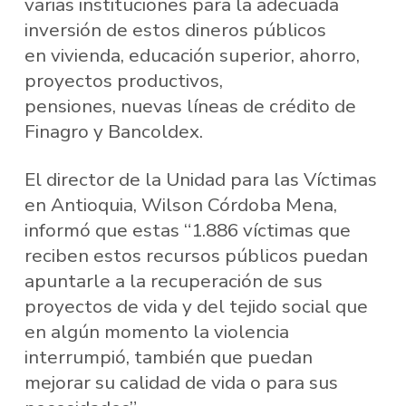
varias instituciones para la adecuada
inversión de estos dineros públicos
en vivienda, educación superior, ahorro,
proyectos productivos,
pensiones, nuevas líneas de crédito de
Finagro y Bancoldex.
El director de la Unidad para las Víctimas
en Antioquia, Wilson Córdoba Mena,
informó que estas “1.886 víctimas que
reciben estos recursos públicos puedan
apuntarle a la recuperación de sus
proyectos de vida y del tejido social que
en algún momento la violencia
interrumpió, también que puedan
mejorar su calidad de vida o para sus