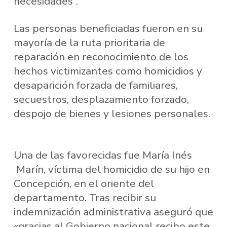
necesidades”.
Las personas beneficiadas fueron en su
mayoría de la ruta prioritaria de
reparación en reconocimiento de los
hechos victimizantes como homicidios y
desaparición forzada de familiares,
secuestros, desplazamiento forzado,
despojo de bienes y lesiones personales.
Una de las favorecidas fue María Inés​
Marín, víctima del homicidio de su hijo en
Concepción, en el oriente del
departamento. Tras recibir su
indemnización administrativa aseguró que
«gracias al Gobierno nacional recibo este