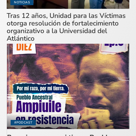
NOTICIAS
Tras 12 años, Unidad para las Víctimas
otorga resolución de fortalecimiento
organizativo a la Universidad del
Atlántico
#PODCAST