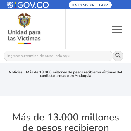
UNIDAD EN LÍNEA
Botón
Buscar:
Noticias
»
Más de 13.000 millones de pesos recibieron víctimas del
conflicto armado en Antioquia
Más de 13.000 millones
de pesos recibieron