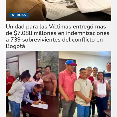
NOTICIAS
Unidad para las Víctimas entregó más
de $7.088 millones en indemnizaciones
a 739 sobrevivientes del conflicto en
Bogotá