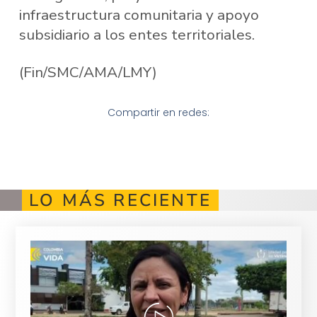
infraestructura comunitaria y apoyo
subsidiario a los entes territoriales.
(Fin/SMC/AMA/LMY)
Compartir en redes:
LO MÁS RECIENTE