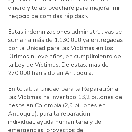
dinero y lo aprovecharé para mejorar mi
negocio de comidas rápidas».
Estas indemnizaciones administrativas se
suman a más de 1.130.000 ya entregadas
por la Unidad para las Víctimas en los
últimos nueve años, en cumplimiento de
la Ley de Víctimas. De estas, más de
270.000 han sido en Antioquia.
En total, la Unidad para la Reparación a
las Víctimas ha invertido 13,2 billones de
pesos en Colombia (2,9 billones en
Antioquia), para la reparación
individual, ayuda humanitaria y de
emergencias, proyectos de