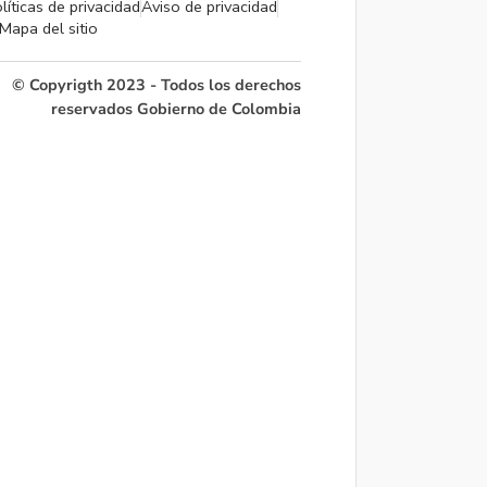
líticas de privacidad
Aviso de privacidad
Mapa del sitio
© Copyrigth 2023 - Todos los derechos
reservados Gobierno de Colombia