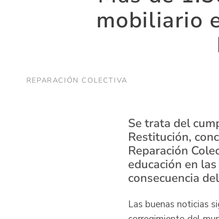
mobiliario 
REPARACIÓN COLECTIVA
Se trata del cum
Restitución, conc
Reparación Colect
educación en las
consecuencia del
Las buenas noticias s