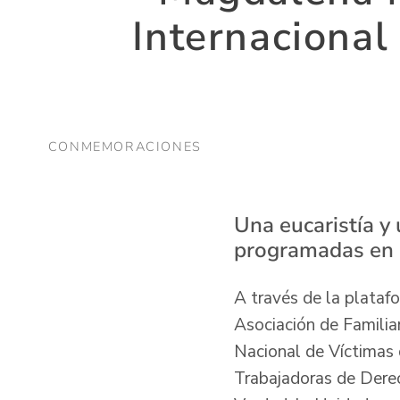
Internacional
CONMEMORACIONES
Una eucaristía y
programadas en l
A través de la plataf
Asociación de Familia
Nacional de Víctimas 
Trabajadoras de Dere