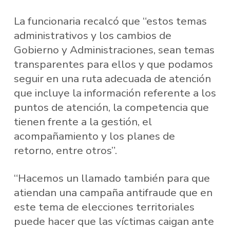
La funcionaria recalcó que “estos temas
administrativos y los cambios de
Gobierno y Administraciones, sean temas
transparentes para ellos y que podamos
seguir en una ruta adecuada de atención
que incluye la información referente a los
puntos de atención, la competencia que
tienen frente a la gestión, el
acompañamiento y los planes de
retorno, entre otros”.
“Hacemos un llamado también para que
atiendan una campaña antifraude que en
este tema de elecciones territoriales
puede hacer que las víctimas caigan ante