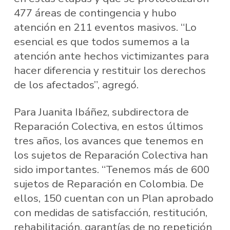
477 áreas de contingencia y hubo
atención en 211 eventos masivos. “Lo
esencial es que todos sumemos a la
atención ante hechos victimizantes para
hacer diferencia y restituir los derechos
de los afectados”, agregó.
Para Juanita Ibáñez, subdirectora de
Reparación Colectiva, en estos últimos
tres años, los avances que tenemos en
los sujetos de Reparación Colectiva han
sido importantes. “Tenemos más de 600
sujetos de Reparación en Colombia. De
ellos, 150 cuentan con un Plan aprobado
con medidas de satisfacción, restitución,
rehabilitación, garantías de no repetición