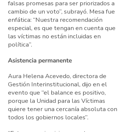
falsas promesas para ser priorizados a
cambio de un voto”, subrayó. Mesa fue
enfática: “Nuestra recomendación
especial, es que tengan en cuenta que
las víctimas no están incluidas en
política”.
Asistencia permanente
Aura Helena Acevedo, directora de
Gestión Interinstitucional, dijo en el
evento que “el balance es positivo,
porque la Unidad para las Víctimas
quiere tener una cercanía absoluta con
todos los gobiernos locales”.