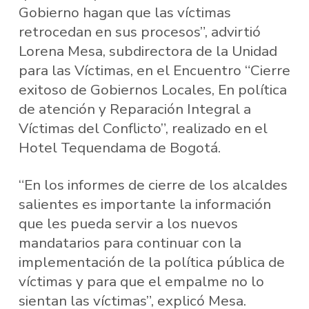
Gobierno hagan que las víctimas
retrocedan en sus procesos”, advirtió
Lorena Mesa, subdirectora de la Unidad
para las Víctimas, en el Encuentro “Cierre
exitoso de Gobiernos Locales, En política
de atención y Reparación Integral a
Víctimas del Conflicto”, realizado en el
Hotel Tequendama de Bogotá.
“En los informes de cierre de los alcaldes
salientes es importante la información
que les pueda servir a los nuevos
mandatarios para continuar con la
implementación de la política pública de
víctimas y para que el empalme no lo
sientan las víctimas”, explicó Mesa.