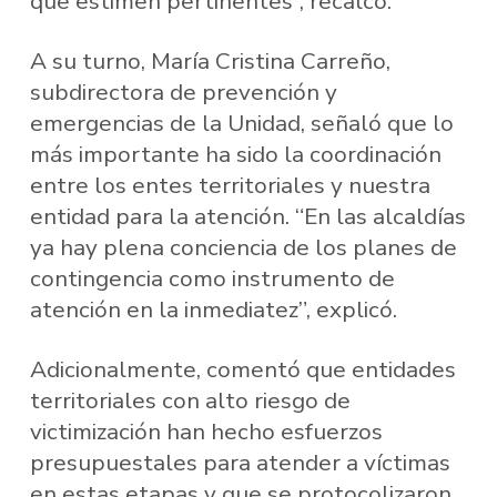
que estimen pertinentes”, recalcó.
A su turno, María Cristina Carreño,
subdirectora de prevención y
emergencias de la Unidad, señaló que lo
más importante ha sido la coordinación
entre los entes territoriales y nuestra
entidad para la atención. “En las alcaldías
ya hay plena conciencia de los planes de
contingencia como instrumento de
atención en la inmediatez”, explicó.
Adicionalmente, comentó que entidades
territoriales con alto riesgo de
victimización han hecho esfuerzos
presupuestales para atender a víctimas
en estas etapas y que se protocolizaron