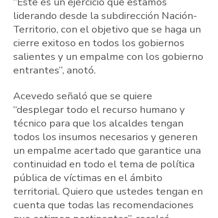
“Este es un ejercicio que estamos
liderando desde la subdirección Nación-
Territorio, con el objetivo que se haga un
cierre exitoso en todos los gobiernos
salientes y un empalme con los gobierno
entrantes”, anotó.
Acevedo señaló que se quiere
“desplegar todo el recurso humano y
técnico para que los alcaldes tengan
todos los insumos necesarios y generen
un empalme acertado que garantice una
continuidad en todo el tema de política
pública de víctimas en el ámbito
territorial. Quiero que ustedes tengan en
cuenta que todas las recomendaciones