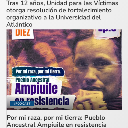
Tras 12 años, Unidad para las Víctimas
otorga resolución de fortalecimiento
organizativo a la Universidad del
Atlántico
#PODCAST
Por mi raza, por mi tierra: Pueblo
Ancestral Ampiuile en resistencia