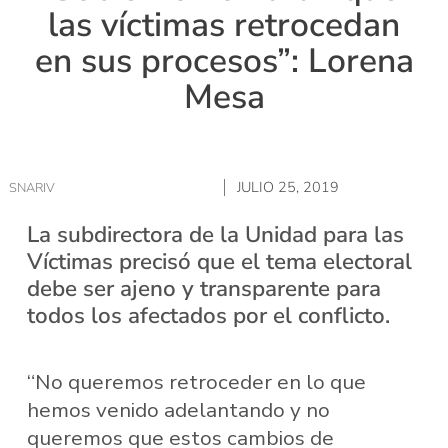
las víctimas retrocedan
en sus procesos”: Lorena
Mesa
JULIO 25, 2019
SNARIV
La subdirectora de la Unidad para las
Víctimas precisó que el tema electoral
debe ser ajeno y transparente para
todos los afectados por el conflicto.
“No queremos retroceder en lo que
hemos venido adelantando y no
queremos que estos cambios de