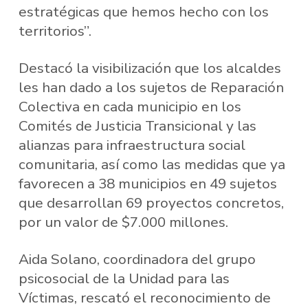
estratégicas que hemos hecho con los
territorios”.
Destacó la visibilización que los alcaldes
les han dado a los sujetos de Reparación
Colectiva en cada municipio en los
Comités de Justicia Transicional y las
alianzas para infraestructura social
comunitaria, así como las medidas que ya
favorecen a 38 municipios en 49 sujetos
que desarrollan 69 proyectos concretos,
por un valor de $7.000 millones.
Aida Solano, coordinadora del grupo
psicosocial de la Unidad para las
Víctimas, rescató el reconocimiento de