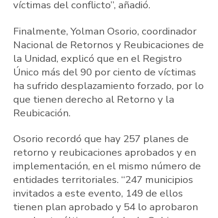
víctimas del conflicto”, añadió.
Finalmente, Yolman Osorio, coordinador
Nacional de Retornos y Reubicaciones de
la Unidad, explicó que en el Registro
Único más del 90 por ciento de víctimas
ha sufrido desplazamiento forzado, por lo
que tienen derecho al Retorno y la
Reubicación.
Osorio recordó que hay 257 planes de
retorno y reubicaciones aprobados y en
implementación, en el mismo número de
entidades territoriales. “247 municipios
invitados a este evento, 149 de ellos
tienen plan aprobado y 54 lo aprobaron