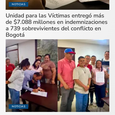
NOTICIAS
Unidad para las Víctimas entregó más
de $7.088 millones en indemnizaciones
a 739 sobrevivientes del conflicto en
Bogotá
NOTICIAS