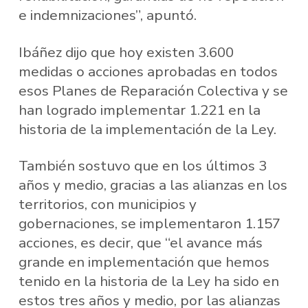
e indemnizaciones”, apuntó.
Ibáñez dijo que hoy existen 3.600
medidas o acciones aprobadas en todos
esos Planes de Reparación Colectiva y se
han logrado implementar 1.221 en la
historia de la implementación de la Ley.
También sostuvo que en los últimos 3
años y medio, gracias a las alianzas en los
territorios, con municipios y
gobernaciones, se implementaron 1.157
acciones, es decir, que “el avance más
grande en implementación que hemos
tenido en la historia de la Ley ha sido en
estos tres años y medio, por las alianzas