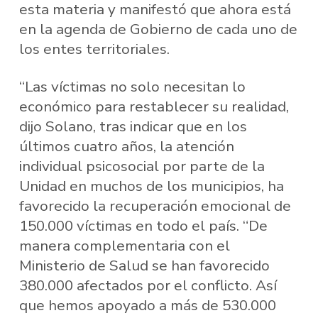
esta materia y manifestó que ahora está
en la agenda de Gobierno de cada uno de
los entes territoriales.
“Las víctimas no solo necesitan lo
económico para restablecer su realidad,
dijo Solano, tras indicar que en los
últimos cuatro años, la atención
individual psicosocial por parte de la
Unidad en muchos de los municipios, ha
favorecido la recuperación emocional de
150.000 víctimas en todo el país. “De
manera complementaria con el
Ministerio de Salud se han favorecido
380.000 afectados por el conflicto. Así
que hemos apoyado a más de 530.000