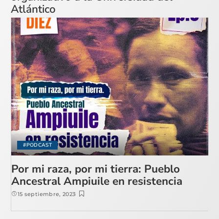
Atlántico
#PODCAST
Por mi raza, por mi tierra: Pueblo
Ancestral Ampiuile en resistencia
15 septiembre, 2023