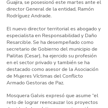
Guajira, se posesionó este martes ante el
director General de la entidad, Ramón
Rodríguez Andrade.
El nuevo director territorial es abogado y
especialista en Responsabilidad y Daño
Resarcible. Se ha desempeñado como
secretario de Gobierno del municipio de
Pailitas (Cesar), ha ejercido su profesión
en el sector privado y también se ha
destacado como asesor de la Asociación
de Mujeres Víctimas del Conflicto
Armado Gestoras de Paz.
Mosquera Galvis expresó que asume “el
reto de lograr reencauzar los proyectos