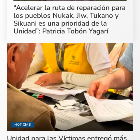
“Acelerar la ruta de reparación para
los pueblos Nukak, Jiw, Tukano y
Sikuani es una prioridad de la
Unidad”: Patricia Tobón Yagarí
NOTICIAS
Unidad para las Víctimas entregó más