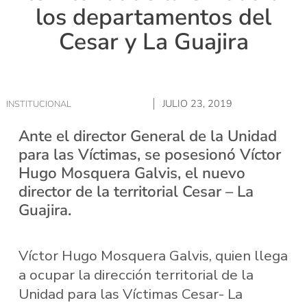
los departamentos del
Cesar y La Guajira
JULIO 23, 2019
INSTITUCIONAL
Ante el director General de la Unidad
para las Víctimas, se posesionó Víctor
Hugo Mosquera Galvis, el nuevo
director de la territorial Cesar – La
Guajira.
Víctor Hugo Mosquera Galvis, quien llega
a ocupar la dirección territorial de la
Unidad para las Víctimas Cesar- La