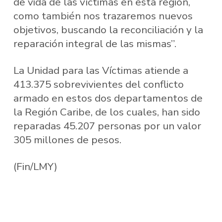
de vida de las víctimas en esta región,
como también nos trazaremos nuevos
objetivos, buscando la reconciliación y la
reparación integral de las mismas”.
La Unidad para las Víctimas atiende a
413.375 sobrevivientes del conflicto
armado en estos dos departamentos de
la Región Caribe, de los cuales, han sido
reparadas 45.207 personas por un valor
305 millones de pesos.
(Fin/LMY)