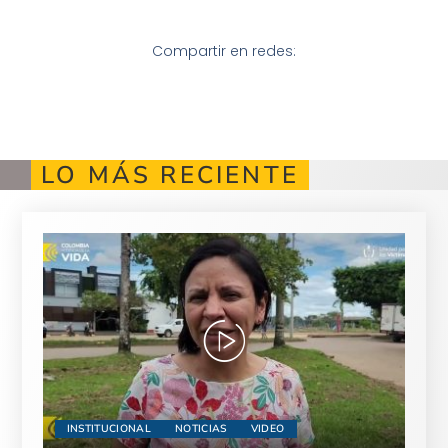
Compartir en redes:
LO MÁS RECIENTE
INSTITUCIONAL
NOTICIAS
VIDEO