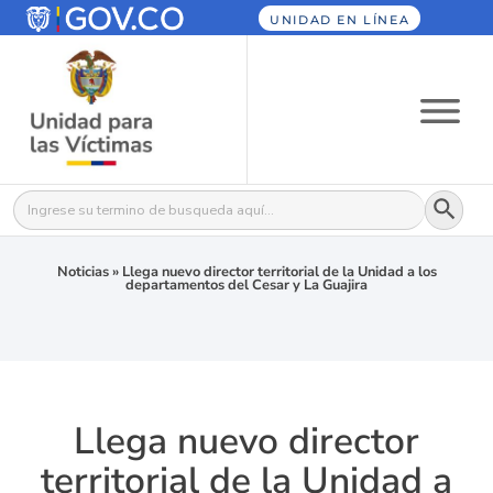
UNIDAD EN LÍNEA
Botón
Buscar:
Noticias
»
Llega nuevo director territorial de la Unidad a los
departamentos del Cesar y La Guajira
Llega nuevo director
territorial de la Unidad a