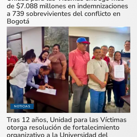
de $7.088 millones en indemnizaciones
a 739 sobrevivientes del conflicto en
Bogotá
NOTICIAS
Tras 12 años, Unidad para las Víctimas
otorga resolución de fortalecimiento
organizativo a la Universidad del