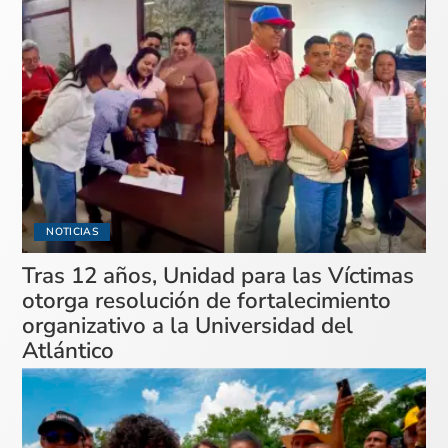
NOTICIAS
Tras 12 años, Unidad para las Víctimas
otorga resolución de fortalecimiento
organizativo a la Universidad del
Atlántico