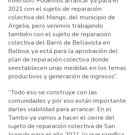
inversión. Podemos arrancar ya para el
2021 con el sujeto de reparación
colectiva del Mango, del municipio de
Argelia, pero venimos trabajando
también con el sujeto de reparación
colectiva del Barril de Bellavista en
Balboa; ya está para la aprobación del
plan de reparación colectiva donde
seestablecen unas medidas en los temas
productivos y generación de ingresos”.
“Todo eso se construye con las
comunidades y por eso están importante
darles viabilidad para arrancar. En el
Tambo ya vamos a hacer el cierre del
sujeto de reparación colectiva de San
Joaquín para el año 2021, lo que significa