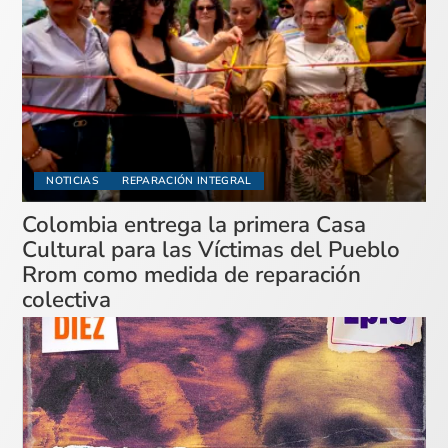
NOTICIAS
REPARACIÓN INTEGRAL
Colombia entrega la primera Casa
Cultural para las Víctimas del Pueblo
Rrom como medida de reparación
colectiva