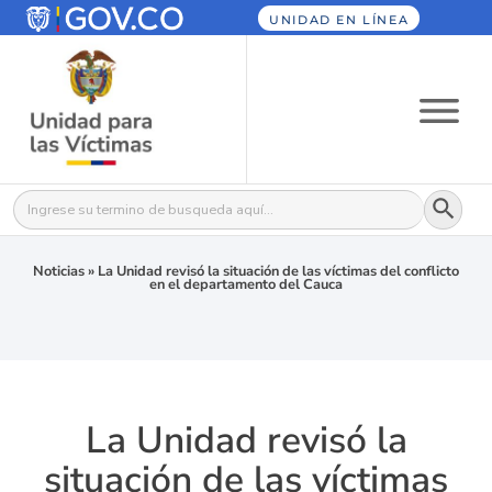
UNIDAD EN LÍNEA
Botón
Buscar:
Noticias
»
La Unidad revisó la situación de las víctimas del conflicto
en el departamento del Cauca
La Unidad revisó la
situación de las víctimas