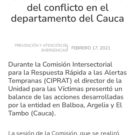
del conflicto en el
departamento del Cauca
PREVENCIÓN Y ATENCIÓN DE
FEBRERO 17, 2021
EMERGENCIAS
Durante la Comisión Intersectorial
para la Respuesta Rápida a las Alertas
Tempranas (CIPRAT) el director de la
Unidad para las Víctimas presentó un
balance de las acciones desarrolladas
por la entidad en Balboa, Argelia y El
Tambo (Cauca).
La sesión de la Comisión, que se realizó