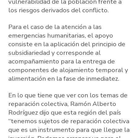
vulnerabilidad de la población frente a
los riesgos derivados del conflicto.
Para el caso de la atención a las
emergencias humanitarias, el apoyo
consiste en la aplicación del principio de
subsidiariedad y corresponde al
acompañamiento para la entrega de
componentes de alojamiento temporal y
alimentación en la fase de inmediatez.
En lo que tiene que ver con los temas de
reparación colectiva, Ramón Alberto
Rodríguez dijo que esta región del país
“tenemos sujetos de reparación colectiva
que es un instrumento para que llegue la