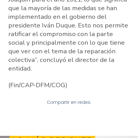
que la mayoría de las medidas se han
implementado en el gobierno del
presidente Iván Duque. Esto nos permite
ratificar el compromiso con la parte
social y principalmente con lo que tiene
que ver con el tema de la reparación
colectiva”, concluyó el director de la
entidad.
(Fin/CAP-DFM/COG)
Compartir en redes: