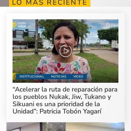
LO MÁS RECIENTE
INSTITUCIONAL
NOTICIAS
VIDEO
“Acelerar la ruta de reparación para
los pueblos Nukak, Jiw, Tukano y
Sikuani es una prioridad de la
Unidad”: Patricia Tobón Yagarí