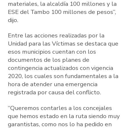
materiales, la alcaldía 100 millones y la
ESE del Tambo 100 millones de pesos”,
dijo.
Entre las acciones realizadas por la
Unidad para las Víctimas se destaca que
esos municipios cuentan con los
documentos de los planes de
contingencia actualizados con vigencia
2020, los cuales son fundamentales a la
hora de atender una emergencia
registrada por causa del conflicto.
“Queremos contarles a los concejales
que hemos estado en la ruta siendo muy
garantistas, como nos lo ha pedido en