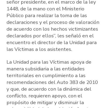
señor presidente, en el marco de la ley
1448, de la mano con el Ministerio
Público para realizar la toma de las
declaraciones y el proceso de valoración
de acuerdo con los hechos victimizantes
declarados por ellos”, les señaló en el
encuentro el director de la Unidad para
las Víctimas a los asistentes.
La Unidad para las Víctimas apoya de
manera subsidiaria a las entidades
territoriales en cumplimiento a las
recomendaciones del Auto 383 de 2010
y que, de acuerdo con la dinámica del
conflicto, requieren apoyo, con el
propósito de mitigar y disminuir la