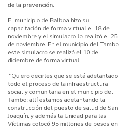
de la prevención.
El municipio de Balboa hizo su
capacitación de forma virtual el 18 de
noviembre y el simulacro lo realizó el 25
de noviembre. En el municipio del Tambo
este simulacro se realizó el 10 de
diciembre de forma virtual.
“Quiero decirles que se está adelantado
todo el proceso de la infraestructura
social y comunitaria en el municipio del
Tambo: allí estamos adelantando la
construcción del puesto de salud de San
Joaquín, y además la Unidad para las
Víctimas colocó 95 millones de pesos en