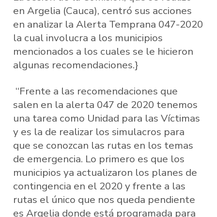
en Argelia (Cauca), centró sus acciones
en analizar la Alerta Temprana 047-2020
la cual involucra a los municipios
mencionados a los cuales se le hicieron
algunas recomendaciones.}
“Frente a las recomendaciones que
salen en la alerta 047 de 2020 tenemos
una tarea como Unidad para las Víctimas
y es la de realizar los simulacros para
que se conozcan las rutas en los temas
de emergencia. Lo primero es que los
municipios ya actualizaron los planes de
contingencia en el 2020 y frente a las
rutas el único que nos queda pendiente
es Argelia donde está programada para