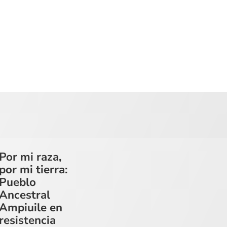
Por mi raza,
por mi tierra:
Pueblo
Ancestral
Ampiuile en
resistencia