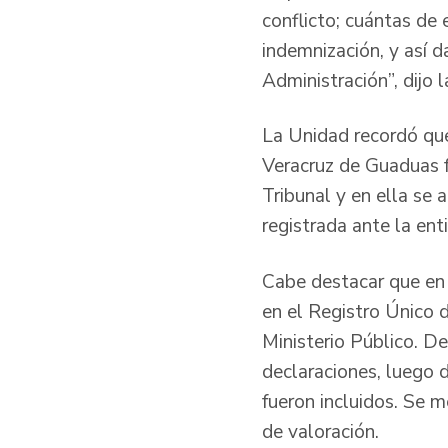
conflicto; cuántas de
indemnización, y así 
Administración”, dijo
La Unidad recordó que 
Veracruz de Guaduas f
Tribunal y en ella se 
registrada ante la e
Cabe destacar que en 
en el Registro Único d
Ministerio Público. De
declaraciones, luego 
fueron incluidos. Se 
de valoración.