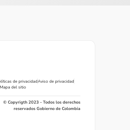
líticas de privacidad
Aviso de privacidad
Mapa del sitio
© Copyrigth 2023 - Todos los derechos
reservados Gobierno de Colombia