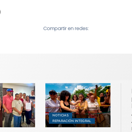
G)
Compartir en redes:
NOTICIAS
REPARACIÓN INTEGRAL