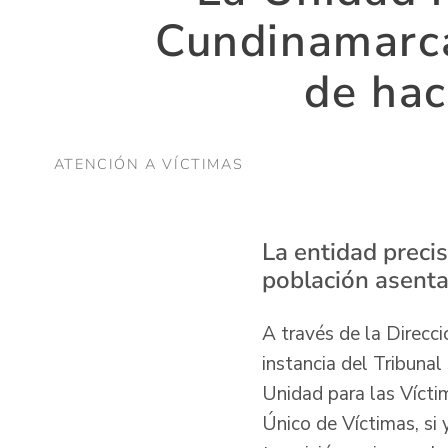
Cundinamarca
de hac
ATENCIÓN A VÍCTIMAS
La entidad precis
población asenta
A través de la Direcci
instancia del Tribunal
Unidad para las Víctim
Único de Víctimas, si 