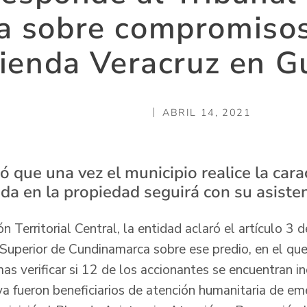
 sobre compromisos
ienda Veracruz en 
ABRIL 14, 2021
ó que una vez el municipio realice la cara
da en la propiedad seguirá con su asisten
ón Territorial Central, la entidad aclaró el artículo 3 
 Superior de Cundinamarca sobre ese predio, en el que
as verificar si 12 de los accionantes se encuentran in
ya fueron beneficiarios de atención humanitaria de em