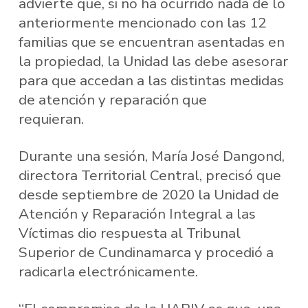
advierte que, si no ha ocurrido nada de lo
anteriormente mencionado con las 12
familias que se encuentran asentadas en
la propiedad, la Unidad las debe asesorar
para que accedan a las distintas medidas
de atención y reparación que
requieran.
Durante una sesión, María José Dangond,
directora Territorial Central, precisó que
desde septiembre de 2020 la Unidad de
Atención y Reparación Integral a las
Víctimas dio respuesta al Tribunal
Superior de Cundinamarca y procedió a
radicarla electrónicamente.