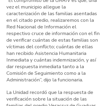
“El compromiso de la UARIV es que, una
vez el municipio allegue la
caracterización de las familias asentadas
en el citado predio, realizaremos con la
Red Nacional de Información el
respectivo cruce de información con el fin
de verificar cuántas de estas familias son
víctimas del conflicto; cuántas de ellas
han recibido Asistencia Humanitaria
Inmediata y cuántas indemnización, y así
dar respuesta inmediata tanto a la
Comisión de Seguimiento como a la
Administración”, dijo la funcionaria.
La Unidad recordó que la respuesta de
verificación sobre la situación de las
familias del predio Veracruz de Guaduas