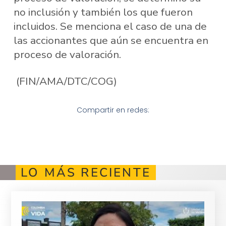
no inclusión y también los que fueron
incluidos. Se menciona el caso de una de
las accionantes que aún se encuentra en
proceso de valoración.
(FIN/AMA/DTC/COG)
Compartir en redes:
LO MÁS RECIENTE