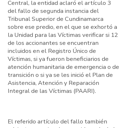
Central, la entidad aclaró el artículo 3
del fallo de segunda instancia del
Tribunal Superior de Cundinamarca
sobre ese predio, en el que se exhortó a
la Unidad para las Víctimas verificar si 12
de los accionantes se encuentran
incluidos en el Registro Único de
Víctimas, si ya fueron beneficiarios de
atención humanitaria de emergencia o de
transición o si ya se les inició el Plan de
Asistencia, Atención y Reparación
Integral de las Víctimas (PAARI).
El referido artículo del fallo también