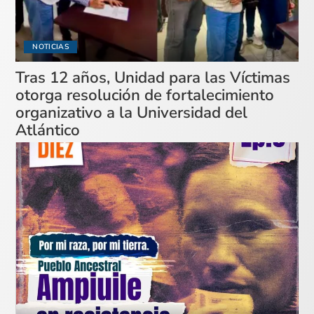
NOTICIAS
Tras 12 años, Unidad para las Víctimas
otorga resolución de fortalecimiento
organizativo a la Universidad del
Atlántico