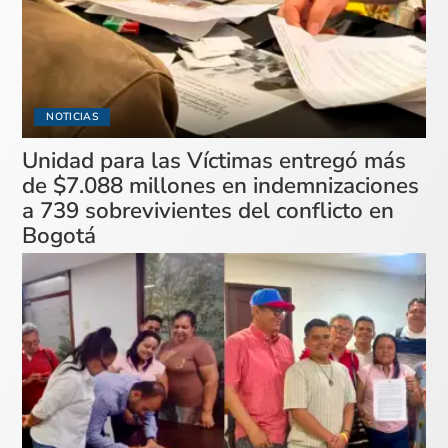
NOTICIAS
Unidad para las Víctimas entregó más
de $7.088 millones en indemnizaciones
a 739 sobrevivientes del conflicto en
Bogotá