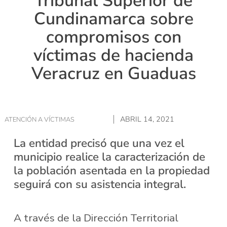
Tribunal Superior de
Cundinamarca sobre
compromisos con
víctimas de hacienda
Veracruz en Guaduas
ABRIL 14, 2021
ATENCIÓN A VÍCTIMAS
La entidad precisó que una vez el
municipio realice la caracterización de
la población asentada en la propiedad
seguirá con su asistencia integral.
A través de la Dirección Territorial