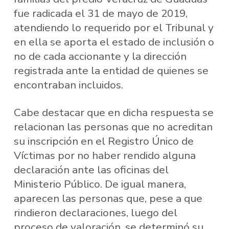
fue radicada el 31 de mayo de 2019,
atendiendo lo requerido por el Tribunal y
en ella se aporta el estado de inclusión o
no de cada accionante y la dirección
registrada ante la entidad de quienes se
encontraban incluidos.
Cabe destacar que en dicha respuesta se
relacionan las personas que no acreditan
su inscripción en el Registro Único de
Víctimas por no haber rendido alguna
declaración ante las oficinas del
Ministerio Público. De igual manera,
aparecen las personas que, pese a que
rindieron declaraciones, luego del
proceso de valoración, se determinó su