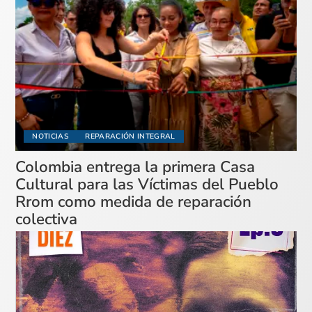
NOTICIAS
REPARACIÓN INTEGRAL
Colombia entrega la primera Casa
Cultural para las Víctimas del Pueblo
Rrom como medida de reparación
colectiva