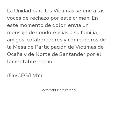
La Unidad para las Víctimas se une a las
voces de rechazo por este crimen. En
este momento de dolor, envía un
mensaje de condolencias a su familia,
amigos, colaboradores y compañeros de
la Mesa de Participación de Víctimas de
Ocaña y de Norte de Santander por el
lamentable hecho.
(Fin/CEG/LMY)
Compartir en redes: