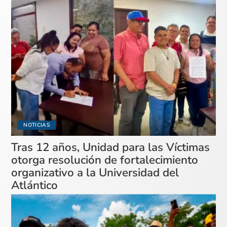
NOTICIAS
Tras 12 años, Unidad para las Víctimas
otorga resolución de fortalecimiento
organizativo a la Universidad del
Atlántico