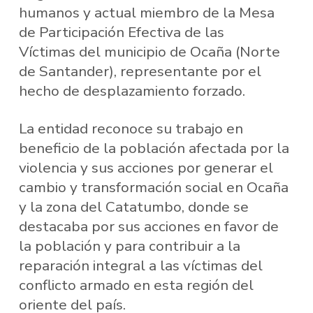
humanos y actual miembro de la Mesa
de Participación Efectiva de las
Víctimas del municipio de Ocaña (Norte
de Santander), representante por el
hecho de desplazamiento forzado.
La entidad reconoce su trabajo en
beneficio de la población afectada por la
violencia y sus acciones por generar el
cambio y transformación social en Ocaña
y la zona del Catatumbo, donde se
destacaba por sus acciones en favor de
la población y para contribuir a la
reparación integral a las víctimas del
conflicto armado en esta región del
oriente del país.