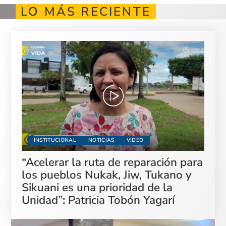
LO MÁS RECIENTE
INSTITUCIONAL
NOTICIAS
VIDEO
“Acelerar la ruta de reparación para
los pueblos Nukak, Jiw, Tukano y
Sikuani es una prioridad de la
Unidad”: Patricia Tobón Yagarí