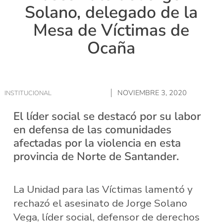
Solano, delegado de la
Mesa de Víctimas de
Ocaña
NOVIEMBRE 3, 2020
INSTITUCIONAL
El líder social se destacó por su labor
en defensa de las comunidades
afectadas por la violencia en esta
provincia de Norte de Santander.
La Unidad para las Víctimas lamentó y
rechazó el asesinato de Jorge Solano
Vega, líder social, defensor de derechos