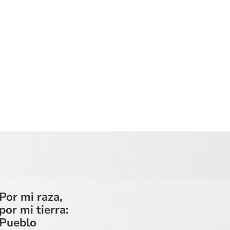
Por mi raza,
por mi tierra:
Pueblo