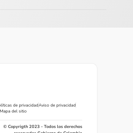
líticas de privacidad
Aviso de privacidad
Mapa del sitio
© Copyrigth 2023 - Todos los derechos
reservados Gobierno de Colombia