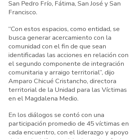
San Pedro Frío, Fátima, San José y San
Francisco.
“Con estos espacios, como entidad, se
busca generar acercamiento con la
comunidad con el fin de que sean
identificadas las acciones en relación con
el segundo componente de integración
comunitaria y arraigo territorial”, dijo
Amparo Chicué Cristancho, directora
territorial de la Unidad para las Víctimas
en el Magdalena Medio.
En los diálogos se contó con una
participación promedio de 45 víctimas en
cada encuentro, con el liderazgo y apoyo