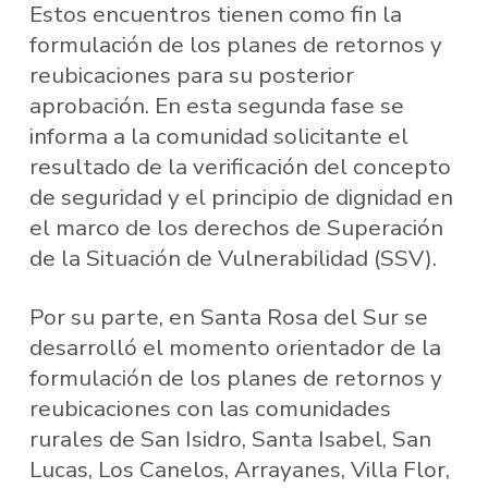
Estos encuentros tienen como fin la
formulación de los planes de retornos y
reubicaciones para su posterior
aprobación. En esta segunda fase se
informa a la comunidad solicitante el
resultado de la verificación del concepto
de seguridad y el principio de dignidad en
el marco de los derechos de Superación
de la Situación de Vulnerabilidad (SSV).
Por su parte, en Santa Rosa del Sur se
desarrolló el momento orientador de la
formulación de los planes de retornos y
reubicaciones con las comunidades
rurales de San Isidro, Santa Isabel, San
Lucas, Los Canelos, Arrayanes, Villa Flor,