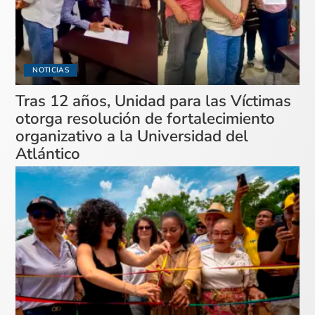
NOTICIAS
Tras 12 años, Unidad para las Víctimas
otorga resolución de fortalecimiento
organizativo a la Universidad del
Atlántico