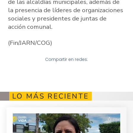
de las alcaldías municipales, además de
la presencia de líderes de organizaciones
sociales y presidentes de juntas de
acción comunal.
(Fin/JARN/COG)
Compartir en redes:
LO MÁS RECIENTE