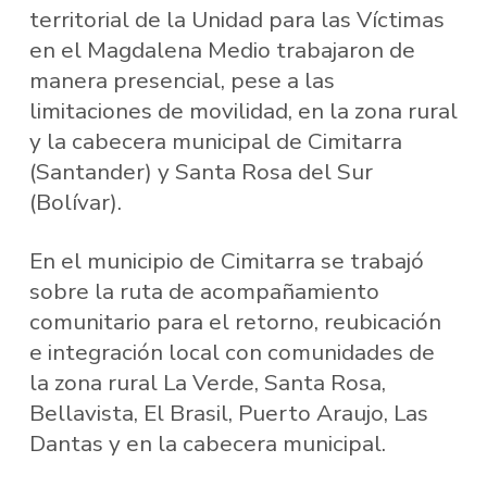
territorial de la Unidad para las Víctimas
en el Magdalena Medio trabajaron de
manera presencial, pese a las
limitaciones de movilidad, en la zona rural
y la cabecera municipal de Cimitarra
(Santander) y Santa Rosa del Sur
(Bolívar).
En el municipio de Cimitarra se trabajó
sobre la ruta de acompañamiento
comunitario para el retorno, reubicación
e integración local con comunidades de
la zona rural La Verde, Santa Rosa,
Bellavista, El Brasil, Puerto Araujo, Las
Dantas y en la cabecera municipal.