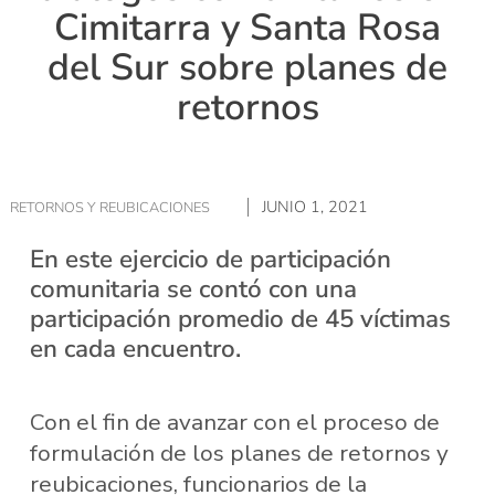
Cimitarra y Santa Rosa
del Sur sobre planes de
retornos
JUNIO 1, 2021
RETORNOS Y REUBICACIONES
En este ejercicio de participación
comunitaria se contó con una
participación promedio de 45 víctimas
en cada encuentro.
Con el fin de avanzar con el proceso de
formulación de los planes de retornos y
reubicaciones, funcionarios de la