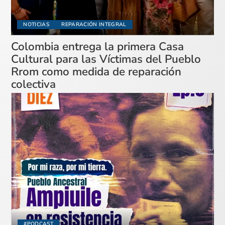
NOTICIAS
REPARACIÓN INTEGRAL
Colombia entrega la primera Casa
Cultural para las Víctimas del Pueblo
Rrom como medida de reparación
colectiva
#PODCAST