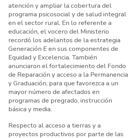
atención y ampliar la cobertura del
programa psicosocial y de salud integral
en el sector rural. En lo referente a
educación, el vocero del Ministerio
recordó los adelantos de la estrategia
Generación E en sus componentes de
Equidad y Excelencia. También
anunciaron el fortalecimiento del Fondo
de Reparación y acceso a la Permanencia
y Graduación, para que favorezca a un
mayor número de afectados en
programas de pregrado, instrucción
básica y media.
Respecto al acceso a tierras y a
proyectos productivos por parte de las