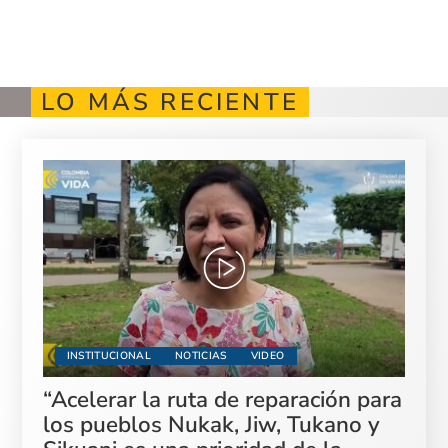
LO MÁS RECIENTE
INSTITUCIONAL
NOTICIAS
VIDEO
“Acelerar la ruta de reparación para
los pueblos Nukak, Jiw, Tukano y