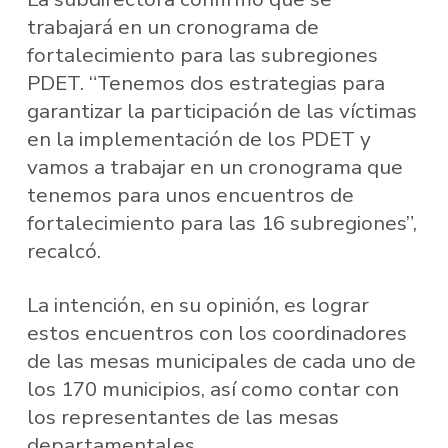
trabajará en un cronograma de
fortalecimiento para las subregiones
PDET. “Tenemos dos estrategias para
garantizar la participación de las víctimas
en la implementación de los PDET y
vamos a trabajar en un cronograma que
tenemos para unos encuentros de
fortalecimiento para las 16 subregiones”,
recalcó.
La intención, en su opinión, es lograr
estos encuentros con los coordinadores
de las mesas municipales de cada uno de
los 170 municipios, así como contar con
los representantes de las mesas
departamentales.