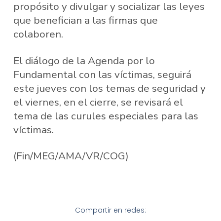
propósito y divulgar y socializar las leyes
que benefician a las firmas que
colaboren.
El diálogo de la Agenda por lo
Fundamental con las víctimas, seguirá
este jueves con los temas de seguridad y
el viernes, en el cierre, se revisará el
tema de las curules especiales para las
víctimas.
(Fin/MEG/AMA/VR/COG)
Compartir en redes: