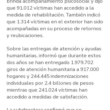
brinda acompañamiento psicosocial y dijo
que 91.012 víctimas han accedido a la
medida de rehabilitación. También indicó
que 1.314 víctimas en el exterior han sido
acompañadas en su proceso de retornos
y reubicaciones.
Sobre las entregas de atención y ayudas
humanitarias, informó que durante estos
dos años se han entregado 1.979.702
giros de atención humanitaria a 917.000
hogares y 244.445 indemnizaciones
individuales por 2.4 billones de pesos
mientras que 241.024 víctimas han
accedido a medidas de satisfacción.
La subdirectora confirmó que se