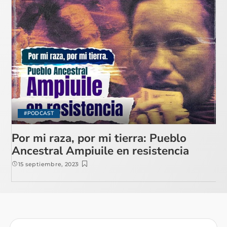
#PODCAST
Por mi raza, por mi tierra: Pueblo
Ancestral Ampiuile en resistencia
15 septiembre, 2023