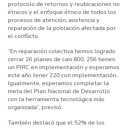
protocolo de retornos y reubicaciones no
étnicos y el enfoque étnico de todos los
procesos de atención, asistencia y
reparación de la población afectada por
el conflicto.
“En reparación colectiva hemos logrado
cerrar 26 planes de casi 800; 256 tienen
un PIRC en implementación y esperamos
este año tener 220 con implementación.
Igualmente, esperamos completar la
meta del Plan Nacional de Desarrollo
con la herramienta tecnológica más
organizada”, precisó.
También destacó que el 52% de los