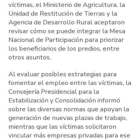
víctimas, el Ministerio de Agricultura, la
Unidad de Restitución de Tierras y la
Agencia de Desarrollo Rural aceptaron
revisar cómo se puede integrar la Mesa
Nacional de Participación para priorizar
los beneficiarios de los predios, entre
otros asuntos.
Al evaluar posibles estrategias para
fomentar el empleo entre las víctimas, la
Consejería Presidencial para la
Estabilización y Consolidación informó
sobre las diversas normas que apoyan la
generación de nuevas plazas de trabajo,
mientras que las víctimas solicitaron
vincular más empresas privadas para ese