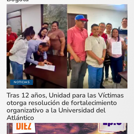
NOTICIAS
Tras 12 años, Unidad para las Víctimas
otorga resolución de fortalecimiento
organizativo a la Universidad del
Atlántico