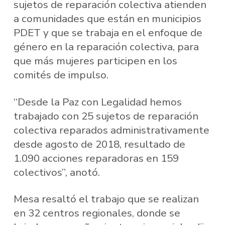
sujetos de reparación colectiva atienden
a comunidades que están en municipios
PDET y que se trabaja en el enfoque de
género en la reparación colectiva, para
que más mujeres participen en los
comités de impulso.
“Desde la Paz con Legalidad hemos
trabajado con 25 sujetos de reparación
colectiva reparados administrativamente
desde agosto de 2018, resultado de
1.090 acciones reparadoras en 159
colectivos”, anotó.
Mesa resaltó el trabajo que se realizan
en 32 centros regionales, donde se