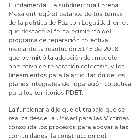
Fundamental, la subdirectora Lorena
Mesa entregó el balance de los temas
de la política de Paz con Legalidad, en el
que destacó el fortalecimiento del
programa de reparación colectiva
mediante la resolución 3143 de 2018,
que permitió la adopción del modelo
operativo de reparación colectiva, y los
lineamientos para la articulación de los
planes integrales de reparación colectiva
para los territorios PDET.
La funcionaria dijo que el trabajo que se
realiza desde la Unidad para las Víctimas
consolida los procesos para apoyar a las
comunidades, la construcción del