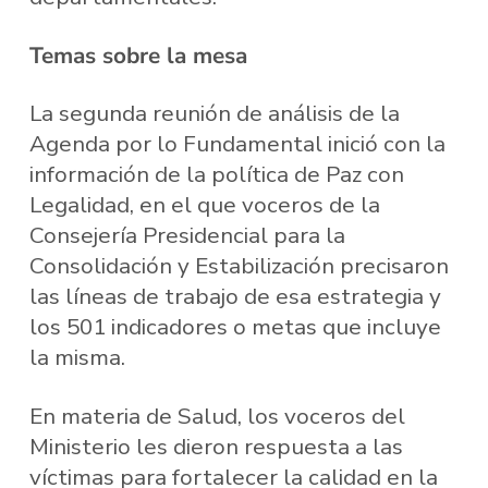
Temas sobre la mesa
La segunda reunión de análisis de la
Agenda por lo Fundamental inició con la
información de la política de Paz con
Legalidad, en el que voceros de la
Consejería Presidencial para la
Consolidación y Estabilización precisaron
las líneas de trabajo de esa estrategia y
los 501 indicadores o metas que incluye
la misma.
En materia de Salud, los voceros del
Ministerio les dieron respuesta a las
víctimas para fortalecer la calidad en la