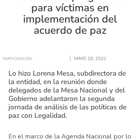
para víctimas en
implementación del
acuerdo de paz
MAYO 20, 2021
PARTICIPACIÓN
Lo hizo Lorena Mesa, subdirectora de
la entidad, en la reunión donde
delegados de la Mesa Nacional y del
Gobierno adelantaron la segunda
jornada de análisis de las políticas de
paz con Legalidad.
En el marco de la Agenda Nacional por lo