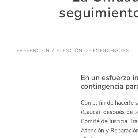
seguimiento
PREVENCIÓN Y ATENCIÓN DE EMERGENCIAS
En un esfuerzo in
contingencia par
Con el fin de hacerle 
(Cauca), después de l
Comité de Justicia Tr
Atención y Reparación