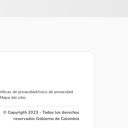
líticas de privacidad
Aviso de privacidad
Mapa del sitio
© Copyrigth 2023 - Todos los derechos
reservados Gobierno de Colombia