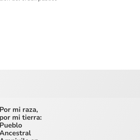
Por mi raza,
por mi tierra:
Pueblo
Ancestral