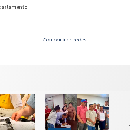
epartamento.
Compartir en redes: