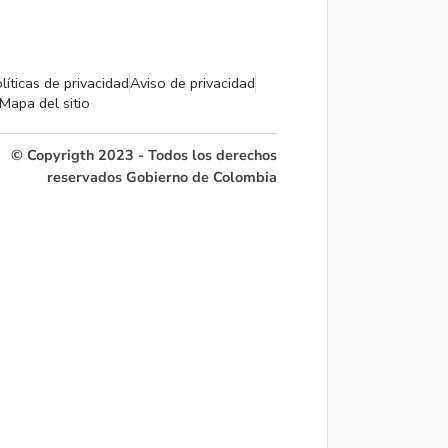
líticas de privacidad
Aviso de privacidad
Mapa del sitio
© Copyrigth 2023 - Todos los derechos
reservados Gobierno de Colombia