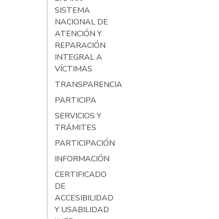
SISTEMA
NACIONAL DE
ATENCIÓN Y
REPARACIÓN
INTEGRAL A
VÍCTIMAS
TRANSPARENCIA
PARTICIPA
SERVICIOS Y
TRÁMITES
PARTICIPACIÓN
INFORMACIÓN
CERTIFICADO
DE
ACCESIBILIDAD
Y USABILIDAD