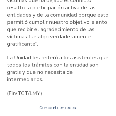
víctimas que ha dejado el conflicto,
resalto la participación activa de las
entidades y de la comunidad porque esto
permitió cumplir nuestro objetivo, siento
que recibir el agradecimiento de las
víctimas fue algo verdaderamente
gratificante”.
La Unidad les reiteró a los asistentes que
todos los trámites con la entidad son
gratis y que no necesita de
intermediarios.
(Fin/TCT/LMY)
Compartir en redes: