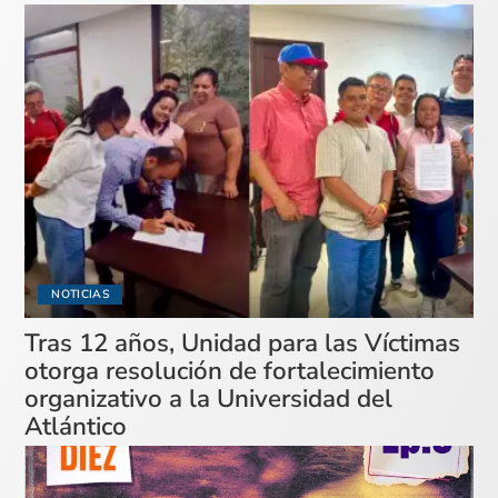
NOTICIAS
Tras 12 años, Unidad para las Víctimas
otorga resolución de fortalecimiento
organizativo a la Universidad del
Atlántico