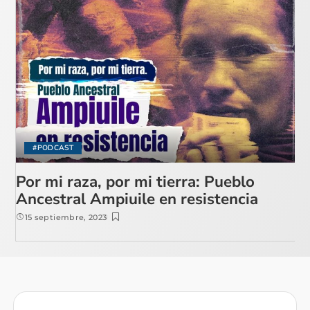
#PODCAST
Por mi raza, por mi tierra: Pueblo
Ancestral Ampiuile en resistencia
15 septiembre, 2023