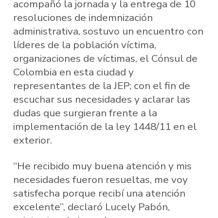
acompañó la jornada y la entrega de 10
resoluciones de indemnización
administrativa, sostuvo un encuentro con
líderes de la población víctima,
organizaciones de víctimas, el Cónsul de
Colombia en esta ciudad y
representantes de la JEP; con el fin de
escuchar sus necesidades y aclarar las
dudas que surgieran frente a la
implementación de la ley 1448/11 en el
exterior.
“He recibido muy buena atención y mis
necesidades fueron resueltas, me voy
satisfecha porque recibí una atención
excelente”, declaró Lucely Pabón,