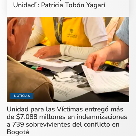
Unidad”: Patricia Tobón Yagarí
NOTICIAS
Unidad para las Víctimas entregó más
de $7.088 millones en indemnizaciones
a 739 sobrevivientes del conflicto en
Bogotá