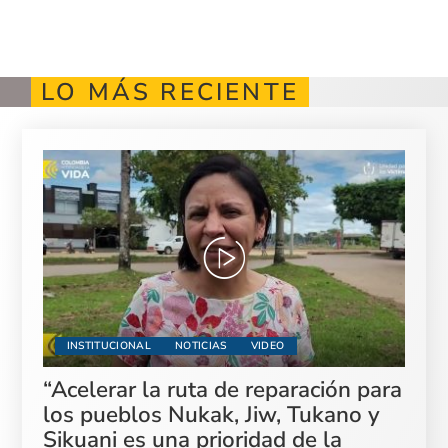
LO MÁS RECIENTE
INSTITUCIONAL
NOTICIAS
VIDEO
“Acelerar la ruta de reparación para
los pueblos Nukak, Jiw, Tukano y
Sikuani es una prioridad de la