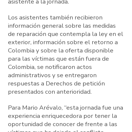
asistente a la jornada.
Los asistentes también recibieron
información general sobre las medidas
de reparación que contempla la ley en el
exterior, información sobre el retorno a
Colombia y sobre la oferta disponible
para las víctimas que están fuera de
Colombia, se notificaron actos
administrativos y se entregaron
respuestas a Derechos de petición
presentados con anterioridad.
Para Mario Arévalo, “esta jornada fue una
experiencia enriquecedora por tener la
oportunidad de conocer de frente a las