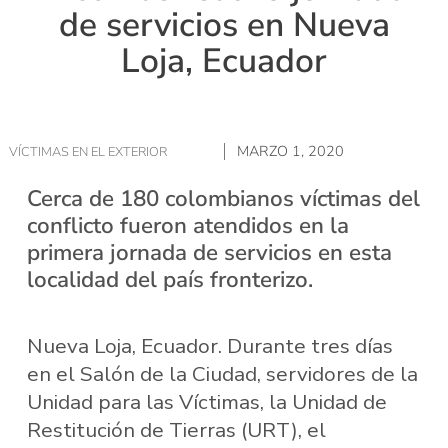
de servicios en Nueva
Loja, Ecuador
MARZO 1, 2020
VÍCTIMAS EN EL EXTERIOR
Cerca de 180 colombianos víctimas del
conflicto fueron atendidos en la
primera jornada de servicios en esta
localidad del país fronterizo.
Nueva Loja, Ecuador. Durante tres días
en el Salón de la Ciudad, servidores de la
Unidad para las Víctimas, la Unidad de
Restitución de Tierras (URT), el