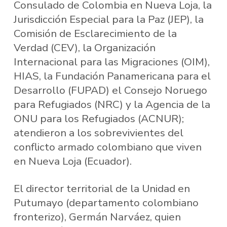
Consulado de Colombia en Nueva Loja, la
Jurisdicción Especial para la Paz (JEP), la
Comisión de Esclarecimiento de la
Verdad (CEV), la Organización
Internacional para las Migraciones (OIM),
HIAS, la Fundación Panamericana para el
Desarrollo (FUPAD) el Consejo Noruego
para Refugiados (NRC) y la Agencia de la
ONU para los Refugiados (ACNUR);
atendieron a los sobrevivientes del
conflicto armado colombiano que viven
en Nueva Loja (Ecuador).
El director territorial de la Unidad en
Putumayo (departamento colombiano
fronterizo), Germán Narváez, quien