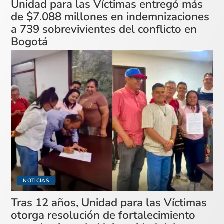
Unidad para las Víctimas entregó más
de $7.088 millones en indemnizaciones
a 739 sobrevivientes del conflicto en
Bogotá
NOTICIAS
Tras 12 años, Unidad para las Víctimas
otorga resolución de fortalecimiento