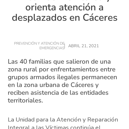
orienta atención a
desplazados en Cáceres
PREVENCIÓN Y ATENCIÓN DE
ABRIL 21, 2021
EMERGENCIAS
Las 40 familias que salieron de una
zona rural por enfrentamientos entre
grupos armados ilegales permanecen
en la zona urbana de Cáceres y
reciben asistencia de las entidades
territoriales.
La Unidad para la Atención y Reparación
Integral a las Víctimas continúa el