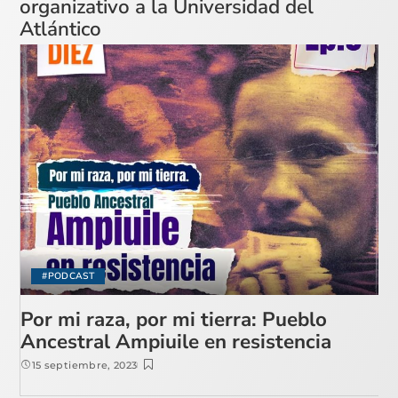
organizativo a la Universidad del
Atlántico
#PODCAST
Por mi raza, por mi tierra: Pueblo
Ancestral Ampiuile en resistencia
15 septiembre, 2023