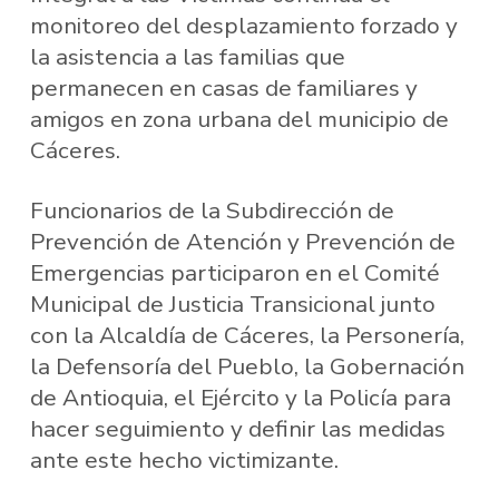
monitoreo del desplazamiento forzado y
la asistencia a las familias que
permanecen en casas de familiares y
amigos en zona urbana del municipio de
Cáceres.
Funcionarios de la Subdirección de
Prevención de Atención y Prevención de
Emergencias participaron en el Comité
Municipal de Justicia Transicional junto
con la Alcaldía de Cáceres, la Personería,
la Defensoría del Pueblo, la Gobernación
de Antioquia, el Ejército y la Policía para
hacer seguimiento y definir las medidas
ante este hecho victimizante.