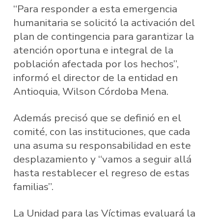
“Para responder a esta emergencia
humanitaria se solicitó la activación del
plan de contingencia para garantizar la
atención oportuna e integral de la
población afectada por los hechos”,
informó el director de la entidad en
Antioquia, Wilson Córdoba Mena.
Además precisó que se definió en el
comité, con las instituciones, que cada
una asuma su responsabilidad en este
desplazamiento y “vamos a seguir allá
hasta restablecer el regreso de estas
familias”.
La Unidad para las Víctimas evaluará la