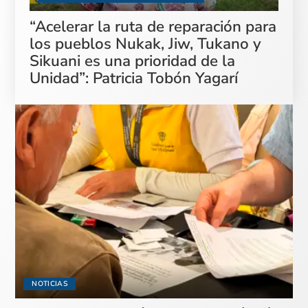
“Acelerar la ruta de reparación para
los pueblos Nukak, Jiw, Tukano y
Sikuani es una prioridad de la
Unidad”: Patricia Tobón Yagarí
NOTICIAS