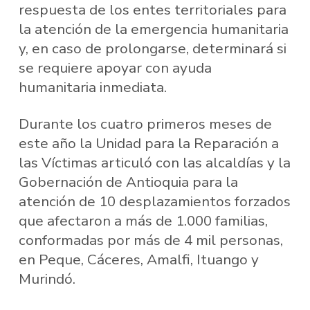
respuesta de los entes territoriales para
la atención de la emergencia humanitaria
y, en caso de prolongarse, determinará si
se requiere apoyar con ayuda
humanitaria inmediata.
Durante los cuatro primeros meses de
este año la Unidad para la Reparación a
las Víctimas articuló con las alcaldías y la
Gobernación de Antioquia para la
atención de 10 desplazamientos forzados
que afectaron a más de 1.000 familias,
conformadas por más de 4 mil personas,
en Peque, Cáceres, Amalfi, Ituango y
Murindó.