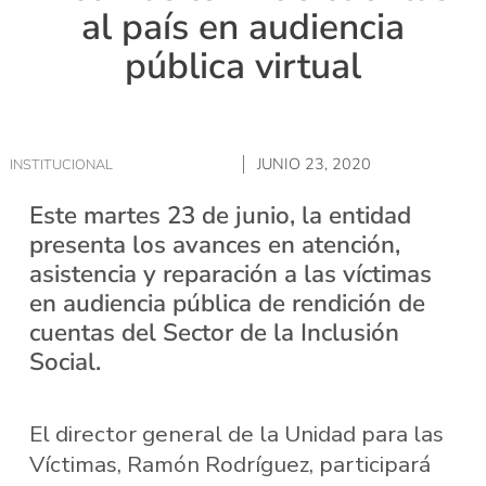
al país en audiencia
pública virtual
JUNIO 23, 2020
INSTITUCIONAL
Este martes 23 de junio, la entidad
presenta los avances en atención,
asistencia y reparación a las víctimas
en audiencia pública de rendición de
cuentas del Sector de la Inclusión
Social.
El director general de la Unidad para las
Víctimas, Ramón Rodríguez, participará