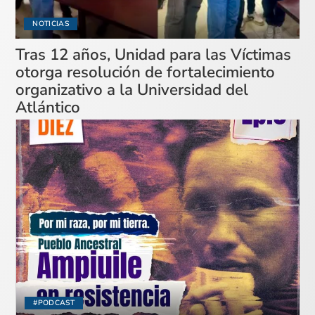
NOTICIAS
Tras 12 años, Unidad para las Víctimas
otorga resolución de fortalecimiento
organizativo a la Universidad del
Atlántico
#PODCAST