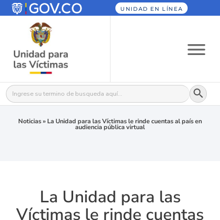
UNIDAD EN LÍNEA
Botón
Buscar:
Noticias
»
La Unidad para las Víctimas le rinde cuentas al país en
audiencia pública virtual
La Unidad para las
Víctimas le rinde cuentas