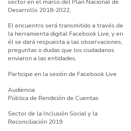
sector en el marco del Plan Nacional de
Desarrollo 2018-2022.
El encuentro será transmitido a través de
la herramienta digital Facebook Live, y en
él se dará respuesta a las observaciones,
preguntas o dudas que los ciudadanos
enviaron a las entidades.
Participe en la sesión de Facebook Live
Audiencia
Pública de Rendición de Cuentas
Sector de la Inclusión Social y la
Reconciliación 2019