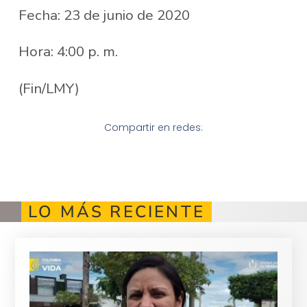
Fecha: 23 de junio de 2020
Hora: 4:00 p. m.
(Fin/LMY)
Compartir en redes:
LO MÁS RECIENTE