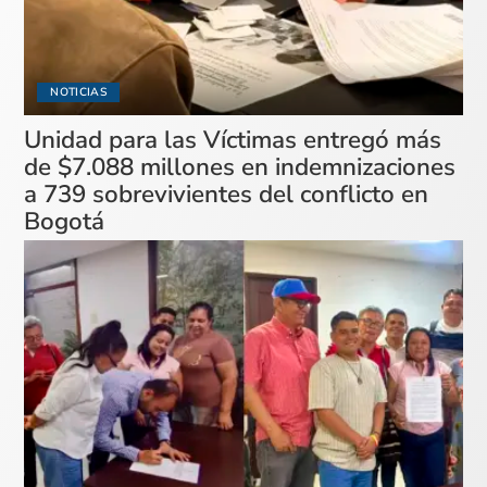
NOTICIAS
Unidad para las Víctimas entregó más
de $7.088 millones en indemnizaciones
a 739 sobrevivientes del conflicto en
Bogotá