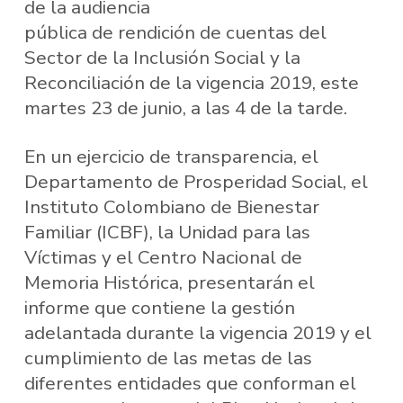
de la audiencia
pública de rendición de cuentas del
Sector de la Inclusión Social y la
Reconciliación de la vigencia 2019, este
martes 23 de junio, a las 4 de la tarde.
En un ejercicio de transparencia, el
Departamento de Prosperidad Social, el
Instituto Colombiano de Bienestar
Familiar (ICBF), la Unidad para las
Víctimas y el Centro Nacional de
Memoria Histórica, presentarán el
informe que contiene la gestión
adelantada durante la vigencia 2019 y el
cumplimiento de las metas de las
diferentes entidades que conforman el