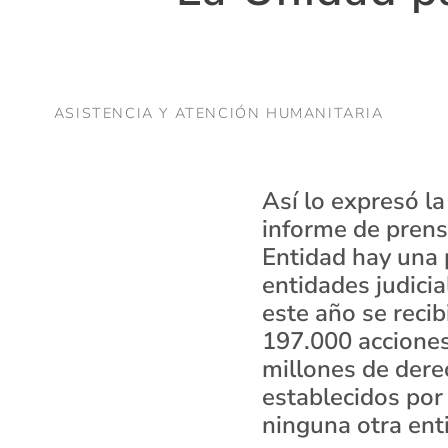
ASISTENCIA Y ATENCIÓN HUMANITARIA
Así lo expresó la
informe de prens
Entidad hay una p
entidades judicia
este año se reci
197.000 acciones
millones de dere
establecidos por 
ninguna otra ent