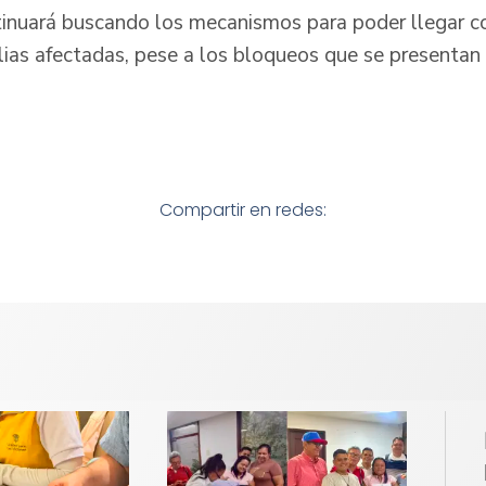
tinuará buscando los mecanismos para poder llegar c
lias afectadas, pese a los bloqueos que se presentan 
Compartir en redes: