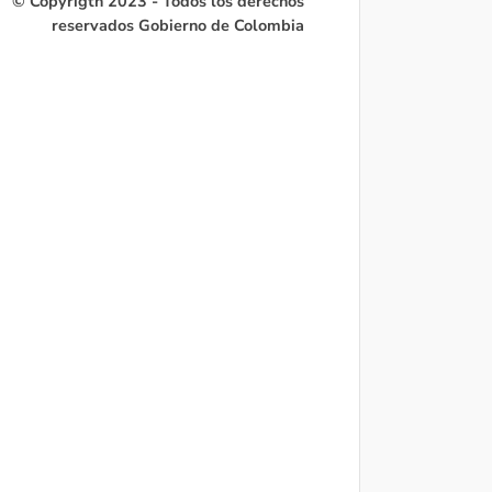
© Copyrigth 2023 - Todos los derechos
reservados Gobierno de Colombia