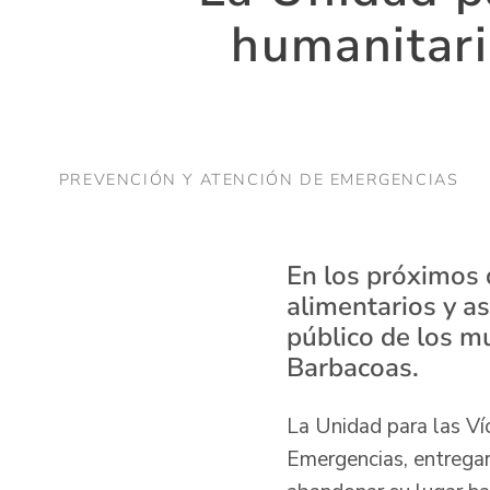
humanitari
PREVENCIÓN Y ATENCIÓN DE EMERGENCIAS
En los próximos 
alimentarios y as
público de los m
Barbacoas.
La Unidad para las Ví
Emergencias, entregar