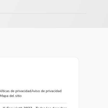
líticas de privacidad
Aviso de privacidad
Mapa del sitio