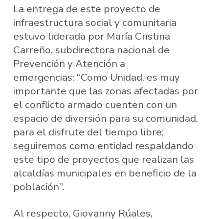
La entrega de este proyecto de
infraestructura social y comunitaria
estuvo liderada por María Cristina
Carreño, subdirectora nacional de
Prevención y Atención a
emergencias: “Como Unidad, es muy
importante que las zonas afectadas por
el conflicto armado cuenten con un
espacio de diversión para su comunidad,
para el disfrute del tiempo libre;
seguiremos como entidad respaldando
este tipo de proyectos que realizan las
alcaldías municipales en beneficio de la
población”.
Al respecto, Giovanny Rúales,