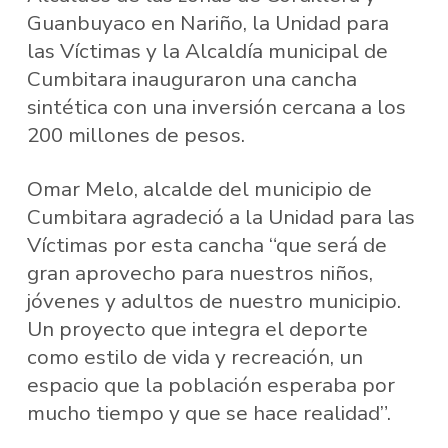
Guanbuyaco en Nariño, la Unidad para
las Víctimas y la Alcaldía municipal de
Cumbitara inauguraron una cancha
sintética con una inversión cercana a los
200 millones de pesos.
Omar Melo, alcalde del municipio de
Cumbitara agradeció a la Unidad para las
Víctimas por esta cancha “que será de
gran aprovecho para nuestros niños,
jóvenes y adultos de nuestro municipio.
Un proyecto que integra el deporte
como estilo de vida y recreación, un
espacio que la población esperaba por
mucho tiempo y que se hace realidad”.