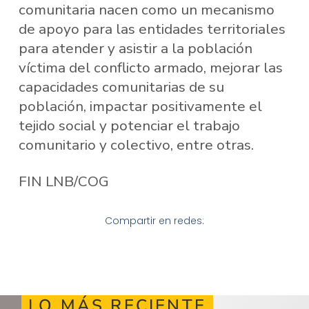
comunitaria nacen como un mecanismo
de apoyo para las entidades territoriales
para atender y asistir a la población
víctima del conflicto armado, mejorar las
capacidades comunitarias de su
población, impactar positivamente el
tejido social y potenciar el trabajo
comunitario y colectivo, entre otras.
FIN LNB/COG
Compartir en redes:
LO MÁS RECIENTE