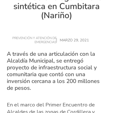
sintética en Cumbitara
(Nariño)
PREVENCIÓN Y ATENCIÓN DE
MARZO 29, 2021
EMERGENCIAS
A través de una articulación con la
Alcaldía Municipal, se entregó
proyecto de infraestructura social y
comunitaria que contó con una
inversión cercana a los 200 millones
de pesos.
En el marco del Primer Encuentro de
Alcaldes de las zonas de Cordillera y