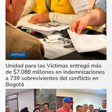
NOTICIAS
Unidad para las Víctimas entregó más
de $7.088 millones en indemnizaciones
a 739 sobrevivientes del conflicto en
Bogotá