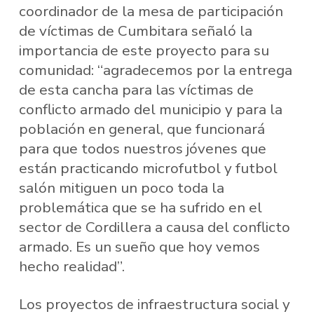
coordinador de la mesa de participación
de víctimas de Cumbitara señaló la
importancia de este proyecto para su
comunidad: “agradecemos por la entrega
de esta cancha para las víctimas de
conflicto armado del municipio y para la
población en general, que funcionará
para que todos nuestros jóvenes que
están practicando microfutbol y futbol
salón mitiguen un poco toda la
problemática que se ha sufrido en el
sector de Cordillera a causa del conflicto
armado. Es un sueño que hoy vemos
hecho realidad”.
Los proyectos de infraestructura social y