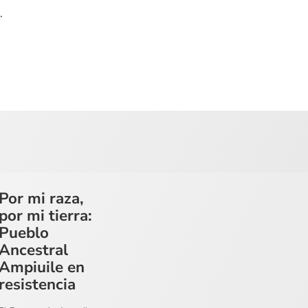
.
Por mi raza,
por mi tierra:
Pueblo
Ancestral
Ampiuile en
resistencia