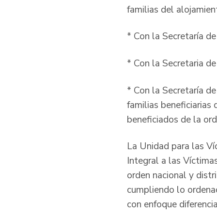
familias del alojamien
* Con la Secretaría d
* Con la Secretaria de
* Con la Secretaría de
familias beneficiarias
beneficiados de la ord
La Unidad para las Ví
Integral a las Víctima
orden nacional y distr
cumpliendo lo ordenad
con enfoque diferencia