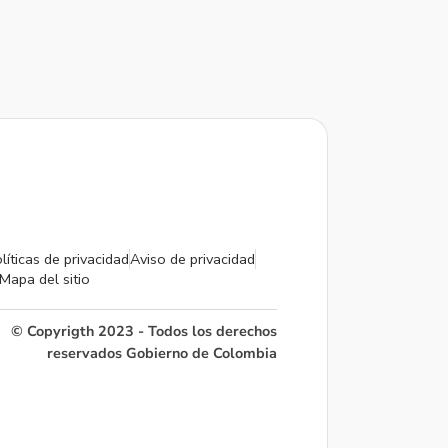
líticas de privacidad
Aviso de privacidad
Mapa del sitio
© Copyrigth 2023 - Todos los derechos
reservados Gobierno de Colombia