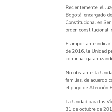
Recientemente, el Juz
Bogotá, encargado del
Constitucional en Sen
orden constitucional,
Es importante indicar
de 2016, la Unidad par
continuar garantizand
No obstante, la Unida
familias, de acuerdo
el pago de Atención H
La Unidad para las Ví
31 de octubre de 2018