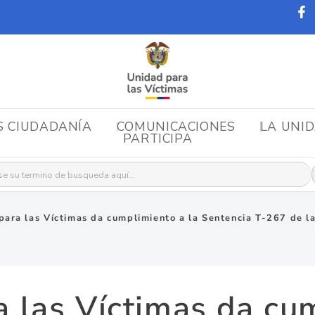
S CIUDADANÍA
COMUNICACIONES
LA UNI
PARTICIPA
r:
para las Víctimas da cumplimiento a la Sentencia T-267 de la
 las Víctimas da cu