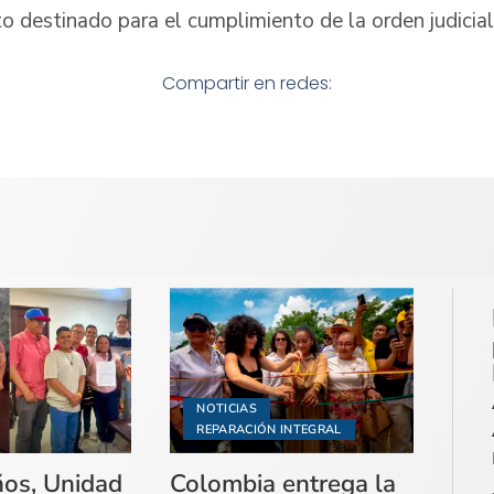
o destinado para el cumplimiento de la orden judicial
Compartir en redes:
NOTICIAS
REPARACIÓN INTEGRAL
ños, Unidad
Colombia entrega la