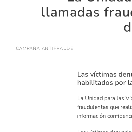
llamadas frau
d
CAMPAÑA ANTIFRAUDE
Las víctimas den
habilitados por l
La Unidad para las Ví
fraudulentas que reali
información confidenc