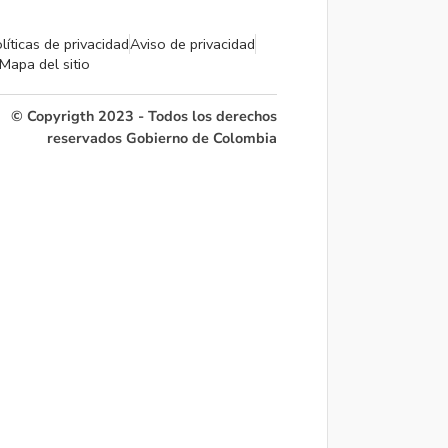
líticas de privacidad
Aviso de privacidad
Mapa del sitio
© Copyrigth 2023 - Todos los derechos
reservados Gobierno de Colombia