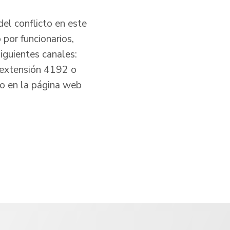
del conflicto en este
 por funcionarios,
iguientes canales:
extensión 4192 o
 o en la página web