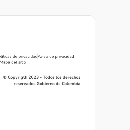
líticas de privacidad
Aviso de privacidad
Mapa del sitio
© Copyrigth 2023 - Todos los derechos
reservados Gobierno de Colombia