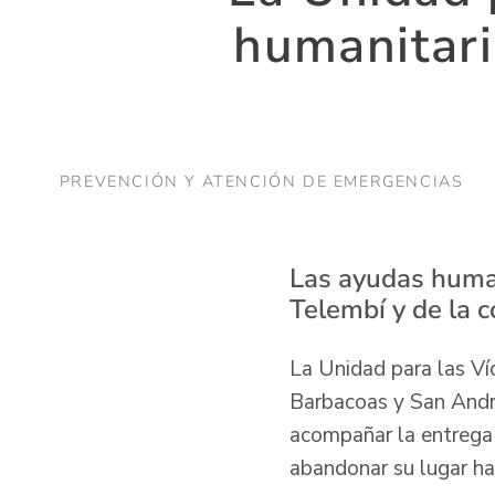
humanitari
PREVENCIÓN Y ATENCIÓN DE EMERGENCIAS
Las ayudas human
Telembí y de la c
La Unidad para las Ví
Barbacoas y San André
acompañar la entrega 
abandonar su lugar ha