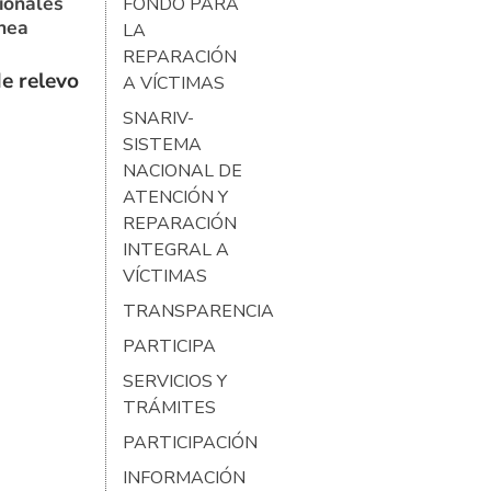
ionales
FONDO PARA
ínea
LA
REPARACIÓN
e relevo
A VÍCTIMAS
SNARIV-
SISTEMA
NACIONAL DE
ATENCIÓN Y
REPARACIÓN
INTEGRAL A
VÍCTIMAS
TRANSPARENCIA
PARTICIPA
SERVICIOS Y
TRÁMITES
PARTICIPACIÓN
INFORMACIÓN