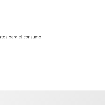
entos para el consumo