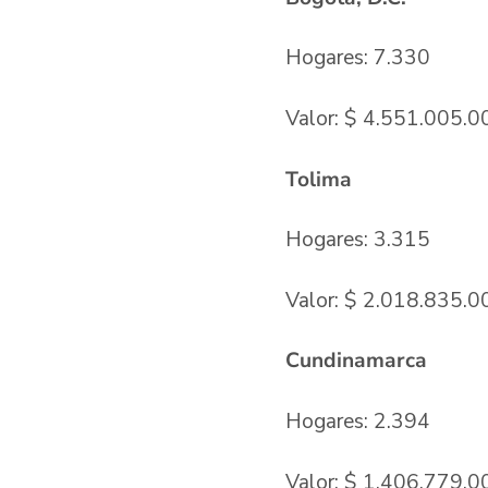
Hogares: 7.330
Valor: $ 4.551.005.0
Tolima
Hogares: 3.315
Valor: $ 2.018.835.0
Cundinamarca
Hogares: 2.394
Valor: $ 1.406.779.0