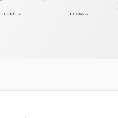
LEER MÁS
LEER MÁS