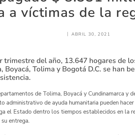
 a víctimas de la re
ABRIL 30, 2021
r trimestre del año, 13.647 hogares de 
 Boyacá, Tolima y Bogotá D.C. se han be
sistencia.
departamentos de Tolima, Boyacá y Cundinamarca y de
to administrativo de ayuda humanitaria pueden hacer 
rga el Estado dentro los tiempos establecidos en la 
su entrega.