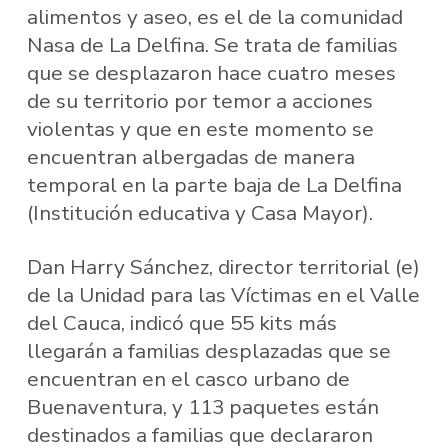
alimentos y aseo, es el de la comunidad
Nasa de La Delfina. Se trata de familias
que se desplazaron hace cuatro meses
de su territorio por temor a acciones
violentas y que en este momento se
encuentran albergadas de manera
temporal en la parte baja de La Delfina
(Institución educativa y Casa Mayor).
Dan Harry Sánchez, director territorial (e)
de la Unidad para las Víctimas en el Valle
del Cauca, indicó que 55 kits más
llegarán a familias desplazadas que se
encuentran en el casco urbano de
Buenaventura, y 113 paquetes están
destinados a familias que declararon