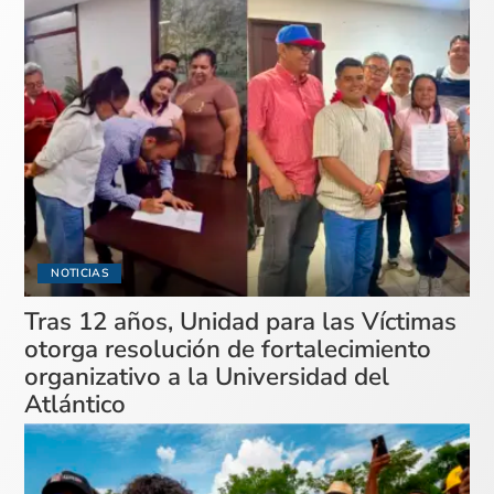
NOTICIAS
Tras 12 años, Unidad para las Víctimas
otorga resolución de fortalecimiento
organizativo a la Universidad del
Atlántico