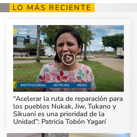
LO MÁS RECIENTE
INSTITUCIONAL
NOTICIAS
VIDEO
“Acelerar la ruta de reparación para
los pueblos Nukak, Jiw, Tukano y
Sikuani es una prioridad de la
Unidad”: Patricia Tobón Yagarí