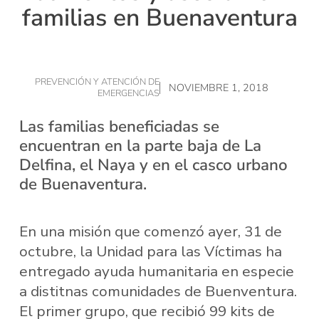
familias en Buenaventura
PREVENCIÓN Y ATENCIÓN DE
NOVIEMBRE 1, 2018
EMERGENCIAS
Las familias beneficiadas se
encuentran en la parte baja de La
Delfina, el Naya y en el casco urbano
de Buenaventura.
En una misión que comenzó ayer, 31 de
octubre, la Unidad para las Víctimas ha
entregado ayuda humanitaria en especie
a distitnas comunidades de Buenventura.
El primer grupo, que recibió 99 kits de