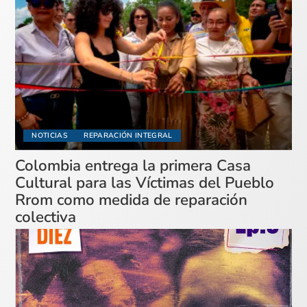
NOTICIAS
REPARACIÓN INTEGRAL
Colombia entrega la primera Casa
Cultural para las Víctimas del Pueblo
Rrom como medida de reparación
colectiva