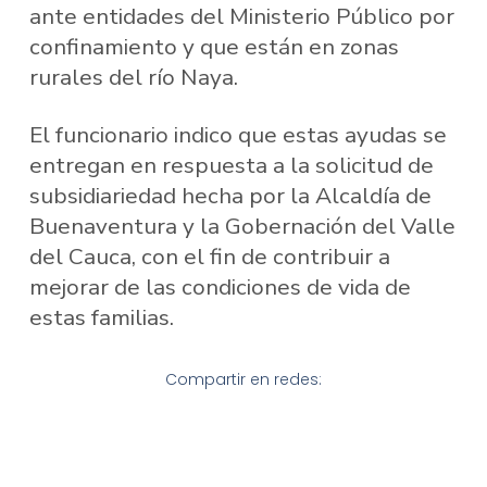
ante entidades del Ministerio Público por
confinamiento y que están en zonas
rurales del río Naya.
El funcionario indico que estas ayudas se
entregan en respuesta a la solicitud de
subsidiariedad hecha por la Alcaldía de
Buenaventura y la Gobernación del Valle
del Cauca, con el fin de contribuir a
mejorar de las condiciones de vida de
estas familias.
Compartir en redes: