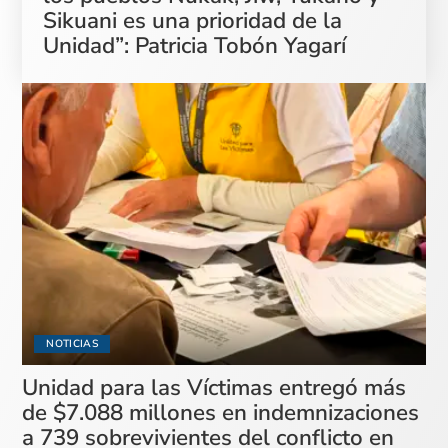
Sikuani es una prioridad de la
Unidad”: Patricia Tobón Yagarí
NOTICIAS
Unidad para las Víctimas entregó más
de $7.088 millones en indemnizaciones
a 739 sobrevivientes del conflicto en