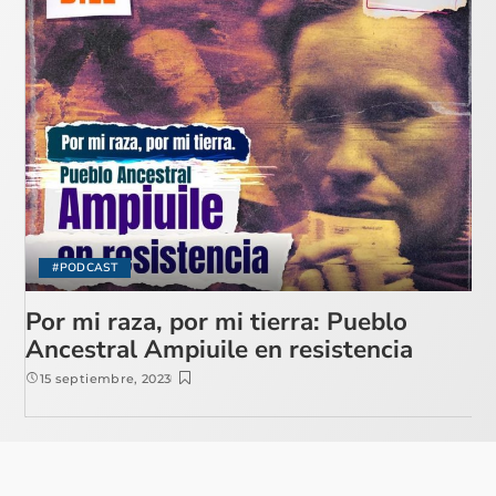
#PODCAST
Por mi raza, por mi tierra: Pueblo
Ancestral Ampiuile en resistencia
15 septiembre, 2023