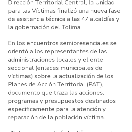
Dirección Territorial Central, la Unidad
para las Víctimas finalizó una nueva fase
de asistencia técnica a las 47 alcaldías y
la gobernación del Tolima.
En los encuentros semipresenciales se
orientó a los representantes de las
administraciones locales y el ente
seccional (enlaces municipales de
víctimas) sobre la actualización de los
Planes de Acción Territorial (PAT),
documento que traza las acciones,
programas y presupuestos destinados
específicamente para la atención y
reparación de la población víctima.