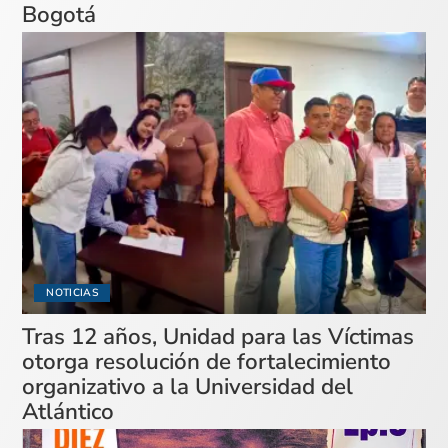
Bogotá
NOTICIAS
Tras 12 años, Unidad para las Víctimas
otorga resolución de fortalecimiento
organizativo a la Universidad del
Atlántico