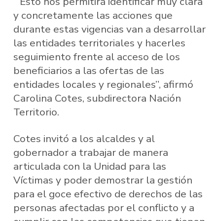
“Esto nos permitirá identificar muy clara
y concretamente las acciones que
durante estas vigencias van a desarrollar
las entidades territoriales y hacerles
seguimiento frente al acceso de los
beneficiarios a las ofertas de las
entidades locales y regionales”, afirmó
Carolina Cotes, subdirectora Nación
Territorio.
Cotes invitó a los alcaldes y al
gobernador a trabajar de manera
articulada con la Unidad para las
Víctimas y poder demostrar la gestión
para el goce efectivo de derechos de las
personas afectadas por el conflicto y a