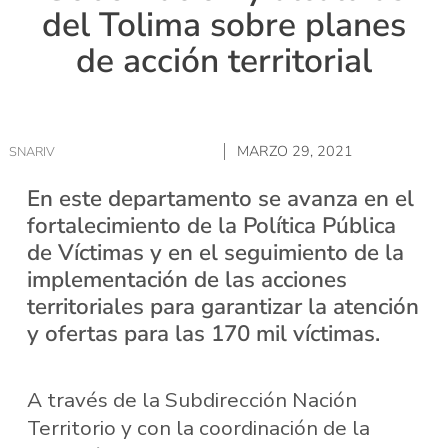
del Tolima sobre planes
de acción territorial
MARZO 29, 2021
SNARIV
En este departamento se avanza en el
fortalecimiento de la Política Pública
de Víctimas y en el seguimiento de la
implementación de las acciones
territoriales para garantizar la atención
y ofertas para las 170 mil víctimas.
A través de la Subdirección Nación
Territorio y con la coordinación de la