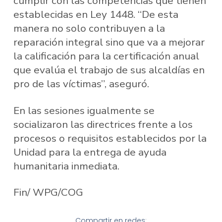
cumplir con las competencias que tienen
establecidas en Ley 1448. “De esta
manera no solo contribuyen a la
reparación integral sino que va a mejorar
la calificación para la certificación anual
que evalúa el trabajo de sus alcaldías en
pro de las víctimas”, aseguró.
En las sesiones igualmente se
socializaron las directrices frente a los
procesos o requisitos establecidos por la
Unidad para la entrega de ayuda
humanitaria inmediata.
Fin/ WPG/COG
Compartir en redes: