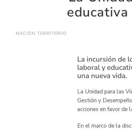
educativa
NACIÓN TERRITORIO
La incursión de 
laboral y educat
una nueva vida.
La Unidad para las Ví
Gestión y Desempeño d
acciones en favor de 
En el marco de la dis