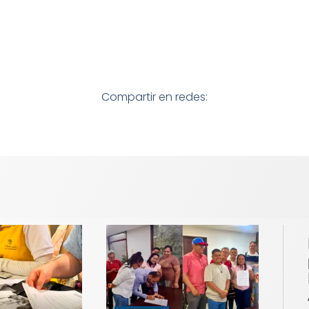
Compartir en redes: