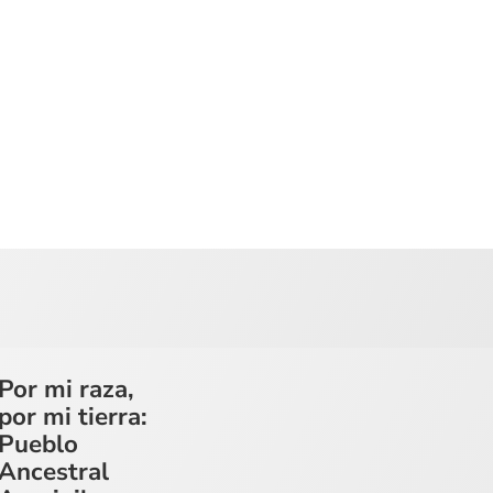
Por mi raza,
por mi tierra:
Pueblo
Ancestral