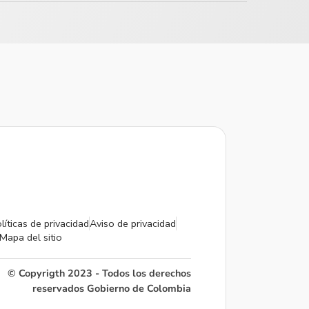
líticas de privacidad
Aviso de privacidad
Mapa del sitio
© Copyrigth 2023 - Todos los derechos
reservados Gobierno de Colombia