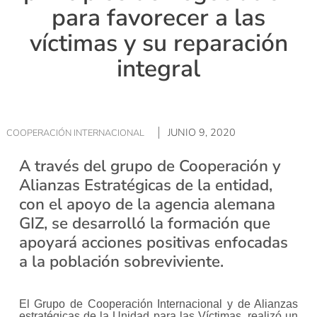
para favorecer a las
víctimas y su reparación
integral
JUNIO 9, 2020
COOPERACIÓN INTERNACIONAL
A través del grupo de Cooperación y
Alianzas Estratégicas de la entidad,
con el apoyo de la agencia alemana
GIZ, se desarrolló la formación que
apoyará acciones positivas enfocadas
a la población sobreviviente.
El Grupo de Cooperación Internacional y de Alianzas
estratégicas de la Unidad para las Víctimas, realizó un