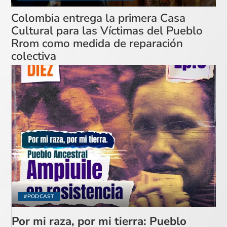
Colombia entrega la primera Casa
Cultural para las Víctimas del Pueblo
Rrom como medida de reparación
colectiva
#PODCAST
Por mi raza, por mi tierra: Pueblo