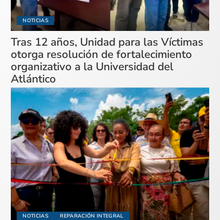
NOTICIAS
Tras 12 años, Unidad para las Víctimas
otorga resolución de fortalecimiento
organizativo a la Universidad del
Atlántico
NOTICIAS
REPARACIÓN INTEGRAL