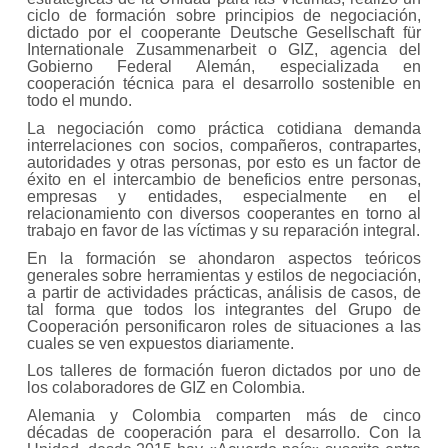
ciclo de formación sobre principios de negociación,
dictado por el cooperante Deutsche Gesellschaft für
Internationale Zusammenarbeit o GIZ, agencia del
Gobierno Federal Alemán, especializada en
cooperación técnica para el desarrollo sostenible en
todo el mundo.
La negociación como práctica cotidiana demanda
interrelaciones con socios, compañeros, contrapartes,
autoridades y otras personas, por esto es un factor de
éxito en el intercambio de beneficios entre personas,
empresas y entidades, especialmente en el
relacionamiento con diversos cooperantes en torno al
trabajo en favor de las víctimas y su reparación integral.
En la formación se ahondaron aspectos teóricos
generales sobre herramientas y estilos de negociación,
a partir de actividades prácticas, análisis de casos, de
tal forma que todos los integrantes del Grupo de
Cooperación personificaron roles de situaciones a las
cuales se ven expuestos diariamente.
Los talleres de formación fueron dictados por uno de
los colaboradores de GIZ en Colombia.
Alemania y Colombia comparten más de cinco
décadas de cooperación para el desarrollo. Con la