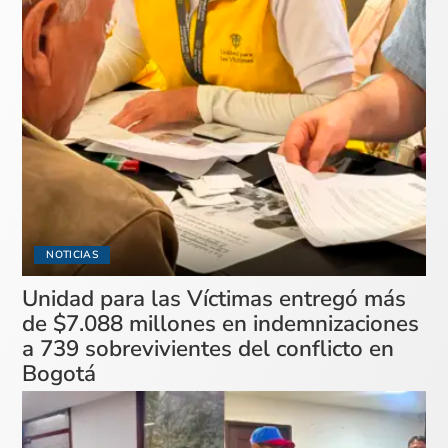
NOTICIAS
Unidad para las Víctimas entregó más
de $7.088 millones en indemnizaciones
a 739 sobrevivientes del conflicto en
Bogotá