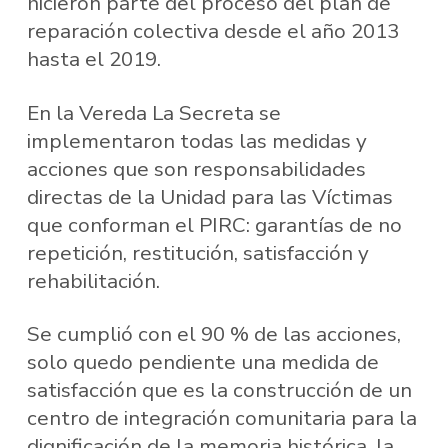
hicieron parte del proceso del plan de
reparación colectiva desde el año 2013
hasta el 2019.
En la Vereda La Secreta se
implementaron todas las medidas y
acciones que son responsabilidades
directas de la Unidad para las Víctimas
que conforman el PIRC: garantías de no
repetición, restitución, satisfacción y
rehabilitación.
Se cumplió con el 90 % de las acciones,
solo quedo pendiente una medida de
satisfacción que es la construcción de un
centro de integración comunitaria para la
dignificación de la memoria histórica, la