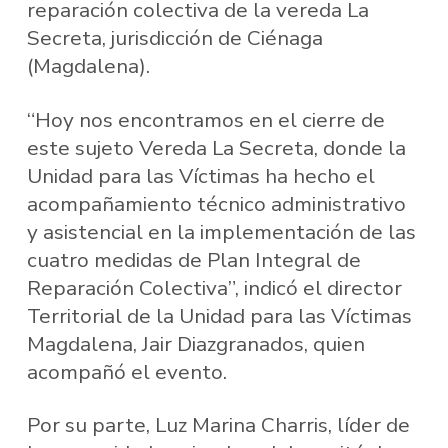
reparación colectiva de la vereda La
Secreta, jurisdicción de Ciénaga
(Magdalena).
“Hoy nos encontramos en el cierre de
este sujeto Vereda La Secreta, donde la
Unidad para las Víctimas ha hecho el
acompañamiento técnico administrativo
y asistencial en la implementación de las
cuatro medidas de Plan Integral de
Reparación Colectiva”, indicó el director
Territorial de la Unidad para las Víctimas
Magdalena, Jair Diazgranados, quien
acompañó el evento.
Por su parte, Luz Marina Charris, líder de