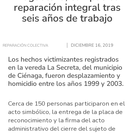
reparación integral tras
seis años de trabajo
DICIEMBRE 16, 2019
REPARACIÓN COLECTIVA
Los hechos victimizantes registrados
en la vereda La Secreta, del municipio
de Ciénaga, fueron desplazamiento y
homicidio entre los años 1999 y 2003.
Cerca de 150 personas participaron en el
acto simbólico, la entrega de la placa de
reconocimiento y la firma del acto
administrativo del cierre del sujeto de