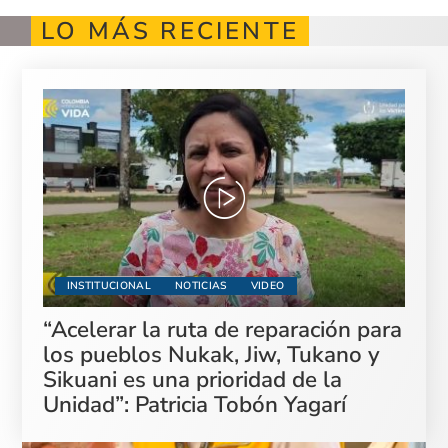
LO MÁS RECIENTE
INSTITUCIONAL
NOTICIAS
VIDEO
“Acelerar la ruta de reparación para
los pueblos Nukak, Jiw, Tukano y
Sikuani es una prioridad de la
Unidad”: Patricia Tobón Yagarí