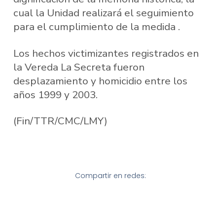
cual la Unidad realizará el seguimiento
para el cumplimiento de la medida .
Los hechos victimizantes registrados en
la Vereda La Secreta fueron
desplazamiento y homicidio entre los
años 1999 y 2003.
(Fin/TTR/CMC/LMY)
Compartir en redes: