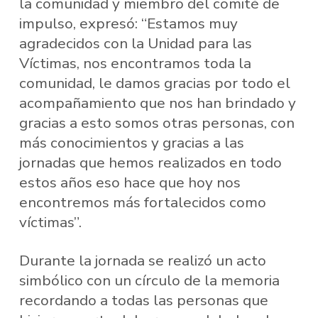
la comunidad y miembro del comité de
impulso, expresó: “Estamos muy
agradecidos con la Unidad para las
Víctimas, nos encontramos toda la
comunidad, le damos gracias por todo el
acompañamiento que nos han brindado y
gracias a esto somos otras personas, con
más conocimientos y gracias a las
jornadas que hemos realizados en todo
estos años eso hace que hoy nos
encontremos más fortalecidos como
víctimas”.
Durante la jornada se realizó un acto
simbólico con un círculo de la memoria
recordando a todas las personas que