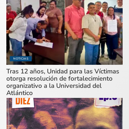
NOTICIAS
Tras 12 años, Unidad para las Víctimas
otorga resolución de fortalecimiento
organizativo a la Universidad del
Atlántico