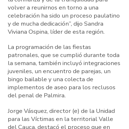
volver a reunirnos en torno a una
celebración ha sido un proceso paulatino
y de mucha dedicación”, dijo Sandra
Viviana Ospina, líder de esta región.
La programación de las fiestas
patronales, que se cumplió durante toda
la semana, también incluyó integraciones
juveniles, un encuentro de parejas, un
bingo bailable y una colecta de
implementos de aseo para los reclusos
del penal de Palmira.
Jorge Vásquez, director (e) de la Unidad
para las Víctimas en la territorial Valle
del Cauca, destacó el proceso que en