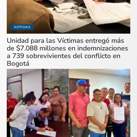
NOTICIAS
Unidad para las Víctimas entregó más
de $7.088 millones en indemnizaciones
a 739 sobrevivientes del conflicto en
Bogotá