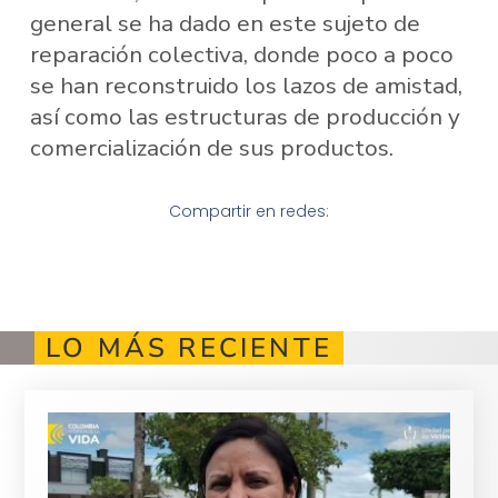
general se ha dado en este sujeto de
reparación colectiva, donde poco a poco
se han reconstruido los lazos de amistad,
así como las estructuras de producción y
comercialización de sus productos.
Compartir en redes:
LO MÁS RECIENTE