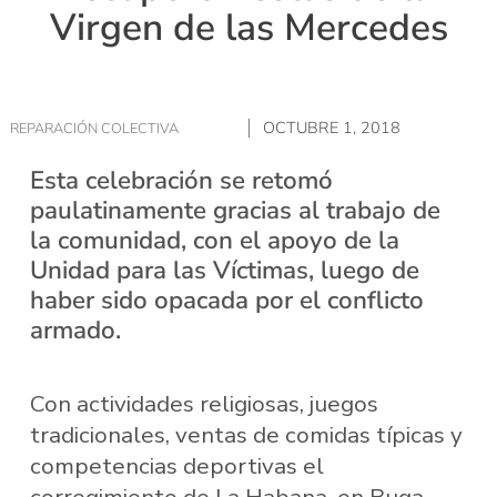
Virgen de las Mercedes
OCTUBRE 1, 2018
REPARACIÓN COLECTIVA
Esta celebración se retomó
paulatinamente gracias al trabajo de
la comunidad, con el apoyo de la
Unidad para las Víctimas, luego de
haber sido opacada por el conflicto
armado.
Con actividades religiosas, juegos
tradicionales, ventas de comidas típicas y
competencias deportivas el