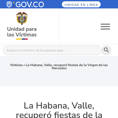
UNIDAD EN LÍNEA
Botón
Buscar:
Noticias
»
La Habana, Valle, recuperó fiestas de la Virgen de las
Mercedes
La Habana, Valle,
recuperó fiestas de la