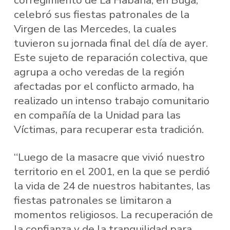
corregimiento de La Habana, en Buga,
celebró sus fiestas patronales de la
Virgen de las Mercedes, la cuales
tuvieron su jornada final del día de ayer.
Este sujeto de reparación colectiva, que
agrupa a ocho veredas de la región
afectadas por el conflicto armado, ha
realizado un intenso trabajo comunitario
en compañía de la Unidad para las
Víctimas, para recuperar esta tradición.
“Luego de la masacre que vivió nuestro
territorio en el 2001, en la que se perdió
la vida de 24 de nuestros habitantes, las
fiestas patronales se limitaron a
momentos religiosos. La recuperación de
la confianza y de la tranquilidad para