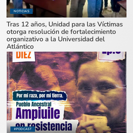
NOTICIAS
Tras 12 años, Unidad para las Víctimas
otorga resolución de fortalecimiento
organizativo a la Universidad del
Atlántico
#PODCAST