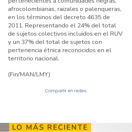
pertenecientes a comunidades negras,
afrocolombianas, raizales o palenqueras,
en los términos del decreto 4635 de
2011. Representando el 24% del total
de sujetos colectivos incluidos en el RUV
y un 37% del total de sujetos con
pertenencia étnica reconocidos en el
territorio nacional.
(Fin/MAN/LMY)
Compartir en redes:
LO MÁS RECIENTE