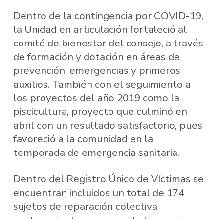
Dentro de la contingencia por COVID-19,
la Unidad en articulación fortaleció al
comité de bienestar del consejo, a través
de formación y dotación en áreas de
prevención, emergencias y primeros
auxilios. También con el seguimiento a
los proyectos del año 2019 como la
piscicultura, proyecto que culminó en
abril con un resultado satisfactorio, pues
favoreció a la comunidad en la
temporada de emergencia sanitaria.
Dentro del Registro Único de Víctimas se
encuentran incluidos un total de 174
sujetos de reparación colectiva