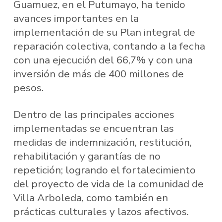
Guamuez, en el Putumayo, ha tenido
avances importantes en la
implementación de su Plan integral de
reparación colectiva, contando a la fecha
con una ejecución del 66,7% y con una
inversión de más de 400 millones de
pesos.
Dentro de las principales acciones
implementadas se encuentran las
medidas de indemnización, restitución,
rehabilitación y garantías de no
repetición; logrando el fortalecimiento
del proyecto de vida de la comunidad de
Villa Arboleda, como también en
prácticas culturales y lazos afectivos.