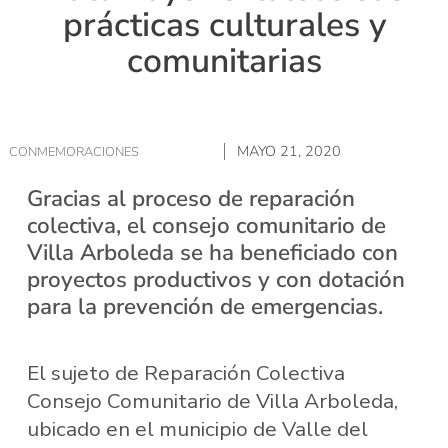
prácticas culturales y
comunitarias
MAYO 21, 2020
CONMEMORACIONES
Gracias al proceso de reparación
colectiva, el consejo comunitario de
Villa Arboleda se ha beneficiado con
proyectos productivos y con dotación
para la prevención de emergencias.
El sujeto de Reparación Colectiva
Consejo Comunitario de Villa Arboleda,
ubicado en el municipio de Valle del