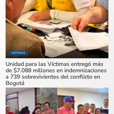
NOTICIAS
Unidad para las Víctimas entregó más
de $7.088 millones en indemnizaciones
a 739 sobrevivientes del conflicto en
Bogotá