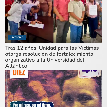
NOTICIAS
Tras 12 años, Unidad para las Víctimas
otorga resolución de fortalecimiento
organizativo a la Universidad del
Atlántico