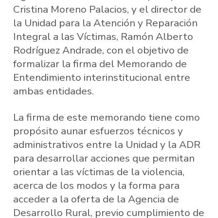
Cristina Moreno Palacios, y el director de
la Unidad para la Atención y Reparación
Integral a las Víctimas, Ramón Alberto
Rodríguez Andrade, con el objetivo de
formalizar la firma del Memorando de
Entendimiento interinstitucional entre
ambas entidades.
La firma de este memorando tiene como
propósito aunar esfuerzos técnicos y
administrativos entre la Unidad y la ADR
para desarrollar acciones que permitan
orientar a las víctimas de la violencia,
acerca de los modos y la forma para
acceder a la oferta de la Agencia de
Desarrollo Rural, previo cumplimiento de