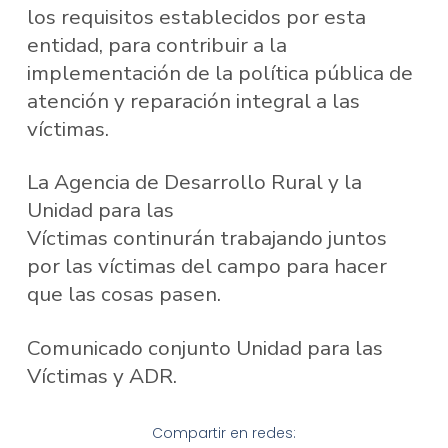
los requisitos establecidos por esta
entidad, para contribuir a la
implementación de la política pública de
atención y reparación integral a las
víctimas.
La Agencia de Desarrollo Rural y la
Unidad para las
Víctimas continurán trabajando juntos
por las víctimas del campo para hacer
que las cosas pasen.
Comunicado conjunto Unidad para las
Víctimas y ADR.
Compartir en redes: