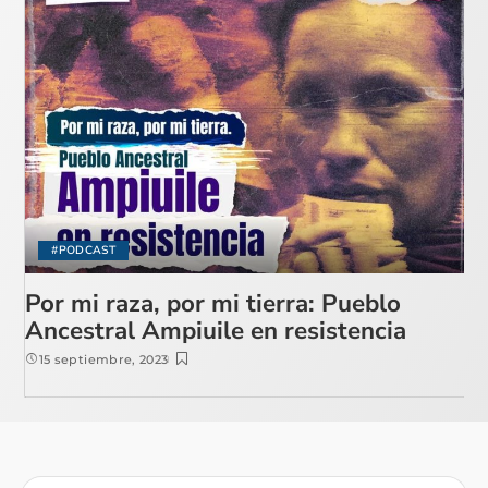
#PODCAST
Por mi raza, por mi tierra: Pueblo
Ancestral Ampiuile en resistencia
15 septiembre, 2023