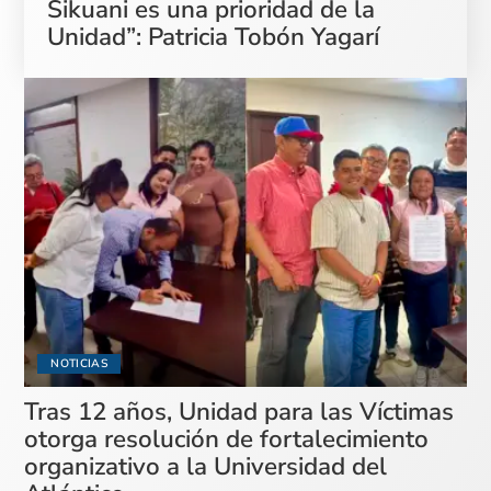
Sikuani es una prioridad de la
Unidad”: Patricia Tobón Yagarí
NOTICIAS
Tras 12 años, Unidad para las Víctimas
otorga resolución de fortalecimiento
organizativo a la Universidad del