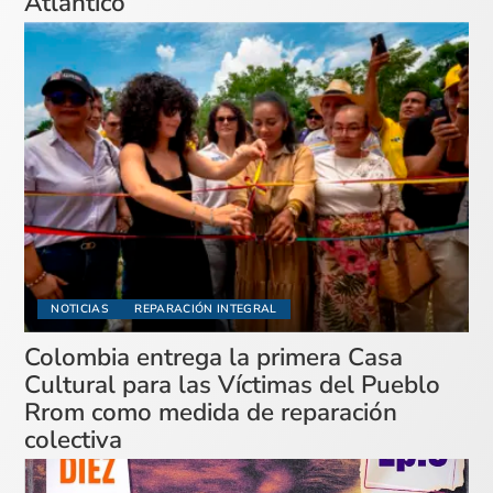
Atlántico
NOTICIAS
REPARACIÓN INTEGRAL
Colombia entrega la primera Casa
Cultural para las Víctimas del Pueblo
Rrom como medida de reparación
colectiva