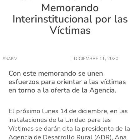
Memorando
Interinstitucional por las
Víctimas
DICIEMBRE 11, 2020
SNARIV
Con este memorando se unen
esfuerzos para orientar a las víctimas
en torno a la oferta de la Agencia.
El próximo lunes 14 de diciembre, en las
instalaciones de la Unidad para las
Víctimas se darán cita la presidenta de la
Agencia de Desarrollo Rural (ADR), Ana