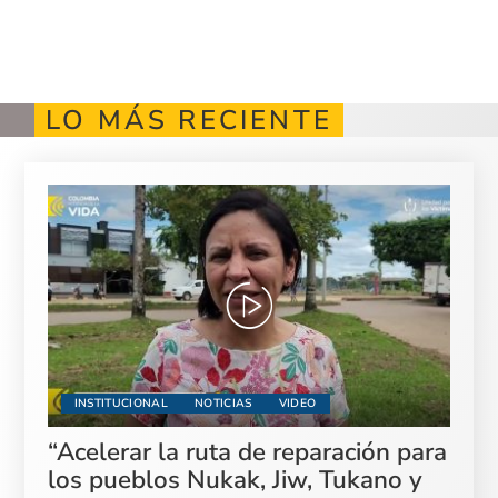
LO MÁS RECIENTE
INSTITUCIONAL
NOTICIAS
VIDEO
“Acelerar la ruta de reparación para
los pueblos Nukak, Jiw, Tukano y