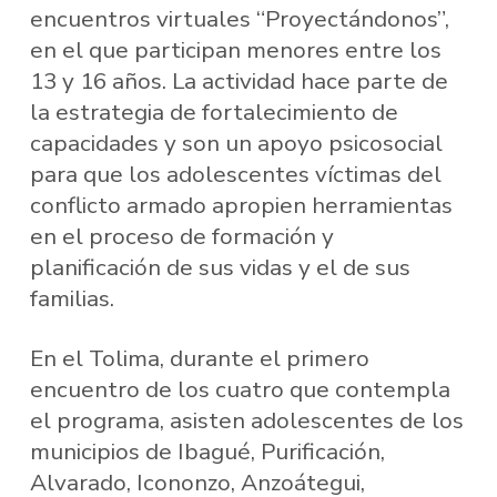
encuentros virtuales “Proyectándonos”,
en el que participan menores entre los
13 y 16 años. La actividad hace parte de
la estrategia de fortalecimiento de
capacidades y son un apoyo psicosocial
para que los adolescentes víctimas del
conflicto armado apropien herramientas
en el proceso de formación y
planificación de sus vidas y el de sus
familias.
En el Tolima, durante el primero
encuentro de los cuatro que contempla
el programa, asisten adolescentes de los
municipios de Ibagué, Purificación,
Alvarado, Icononzo, Anzoátegui,