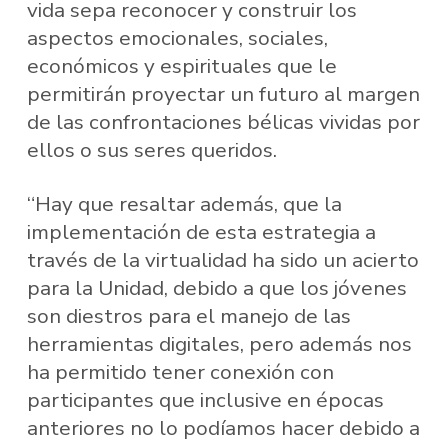
vida sepa reconocer y construir los
aspectos emocionales, sociales,
económicos y espirituales que le
permitirán proyectar un futuro al margen
de las confrontaciones bélicas vividas por
ellos o sus seres queridos.
“Hay que resaltar además, que la
implementación de esta estrategia a
través de la virtualidad ha sido un acierto
para la Unidad, debido a que los jóvenes
son diestros para el manejo de las
herramientas digitales, pero además nos
ha permitido tener conexión con
participantes que inclusive en épocas
anteriores no lo podíamos hacer debido a