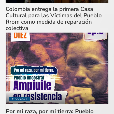
Colombia entrega la primera Casa
Cultural para las Víctimas del Pueblo
Rrom como medida de reparación
colectiva
#PODCAST
Por mi raza, por mi tierra: Pueblo