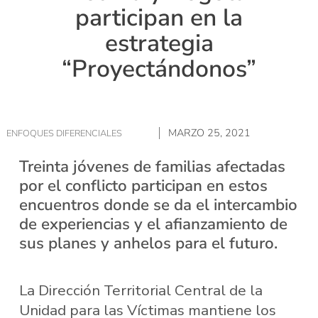
participan en la
estrategia
“Proyectándonos”
MARZO 25, 2021
ENFOQUES DIFERENCIALES
Treinta jóvenes de familias afectadas
por el conflicto participan en estos
encuentros donde se da el intercambio
de experiencias y el afianzamiento de
sus planes y anhelos para el futuro.
La Dirección Territorial Central de la
Unidad para las Víctimas mantiene los