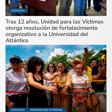
NOTICIAS
Tras 12 años, Unidad para las Víctimas
otorga resolución de fortalecimiento
organizativo a la Universidad del
Atlántico
NOTICIAS
REPARACIÓN INTEGRAL