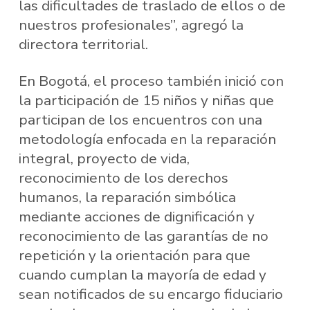
las dificultades de traslado de ellos o de
nuestros profesionales”, agregó la
directora territorial.
En Bogotá, el proceso también inició con
la participación de 15 niños y niñas que
participan de los encuentros con una
metodología enfocada en la reparación
integral, proyecto de vida,
reconocimiento de los derechos
humanos, la reparación simbólica
mediante acciones de dignificación y
reconocimiento de las garantías de no
repetición y la orientación para que
cuando cumplan la mayoría de edad y
sean notificados de su encargo fiduciario