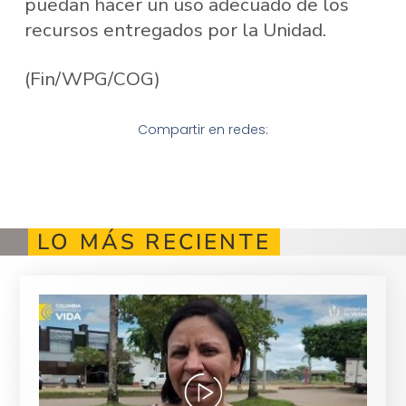
puedan hacer un uso adecuado de los
recursos entregados por la Unidad.
(Fin/WPG/COG)
Compartir en redes:
LO MÁS RECIENTE