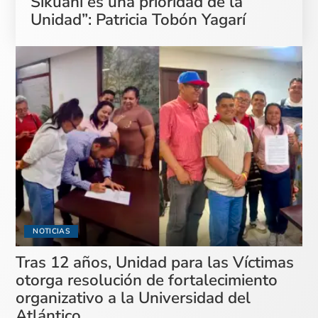
Sikuani es una prioridad de la
Unidad”: Patricia Tobón Yagarí
NOTICIAS
Tras 12 años, Unidad para las Víctimas
otorga resolución de fortalecimiento
organizativo a la Universidad del
Atlántico