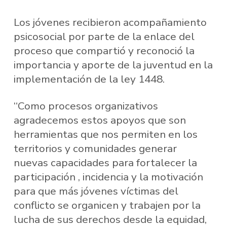
Los jóvenes recibieron acompañamiento
psicosocial por parte de la enlace del
proceso que compartió y reconoció la
importancia y aporte de la juventud en la
implementación de la ley 1448.
“Como procesos organizativos
agradecemos estos apoyos que son
herramientas que nos permiten en los
territorios y comunidades generar
nuevas capacidades para fortalecer la
participación , incidencia y la motivación
para que más jóvenes víctimas del
conflicto se organicen y trabajen por la
lucha de sus derechos desde la equidad,