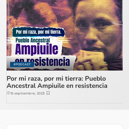
#PODCAST
Por mi raza, por mi tierra: Pueblo
Ancestral Ampiuile en resistencia
15 septiembre, 2023