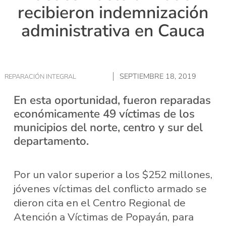
recibieron indemnización
administrativa en Cauca
SEPTIEMBRE 18, 2019
REPARACIÓN INTEGRAL
En esta oportunidad, fueron reparadas
económicamente 49 víctimas de los
municipios del norte, centro y sur del
departamento.
Por un valor superior a los $252 millones,
jóvenes víctimas del conflicto armado se
dieron cita en el Centro Regional de
Atención a Víctimas de Popayán, para