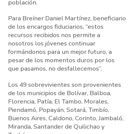
población.
Para Breíner Daniel Martínez, beneficiario
de los encargos fiduciarios, “estos
recursos recibidos nos permite a
nosotros los jóvenes continuar
formándonos para un mejor futuro, a
pesar de los momentos duros por los
que pasamos, no desfallecemos”.
Los 49 sobrevivientes son provenientes
de los municipios de Bolívar, Balboa,
Florencia, Patía, El Tambo, Morales,
Piendamó, Popayán, Sotará, Timbío,
Buenos Aires, Caldono, Corinto, Jambaló,
Miranda, Santander de Quilichao y