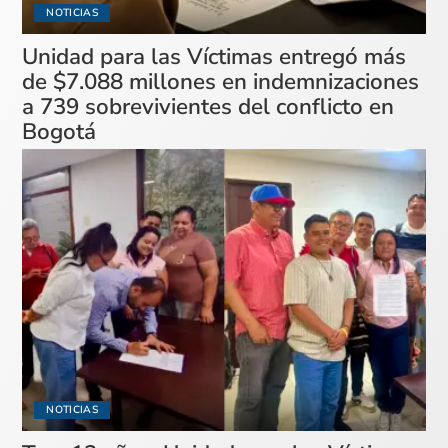
NOTICIAS
Unidad para las Víctimas entregó más
de $7.088 millones en indemnizaciones
a 739 sobrevivientes del conflicto en
Bogotá
NOTICIAS