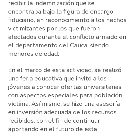
recibir la indemnización que se
encontraba bajo la figura de encargo
fiduciario, en reconocimiento a los hechos
victimizantes por los que fueron
afectados durante el conflicto armado en
el departamento del Cauca, siendo
menores de edad.
En el marco de esta actividad, se realizó
una feria educativa que invitó a los
jóvenes a conocer ofertas universitarias
con aspectos especiales para población
víctima. Así mismo, se hizo una asesoría
en inversión adecuada de los recursos
recibidos, con el fin de continuar
aportando en el futuro de esta