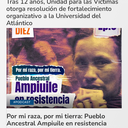
Tras 12 años, Unidad para las Víctimas
otorga resolución de fortalecimiento
organizativo a la Universidad del
Atlántico
#PODCAST
Por mi raza, por mi tierra: Pueblo
Ancestral Ampiuile en resistencia