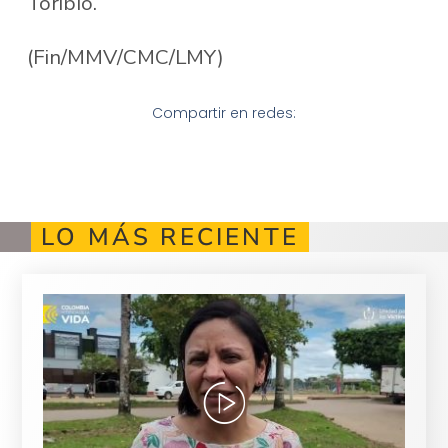
Toribío.
(Fin/MMV/CMC/LMY)
Compartir en redes:
LO MÁS RECIENTE