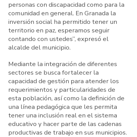
personas con discapacidad como para la
comunidad en general. En Granada la
inversión social ha permitido tener un
territorio en paz, esperamos seguir
contando con ustedes”, expresó el
alcalde del municipio.
Mediante la integración de diferentes
sectores se busca fortalecer la
capacidad de gestión para atender los
requerimientos y particularidades de
esta población, así como la definición de
una línea pedagógica que les permita
tener una inclusión real en el sistema
educativo y hacer parte de las cadenas
productivas de trabajo en sus municipios.