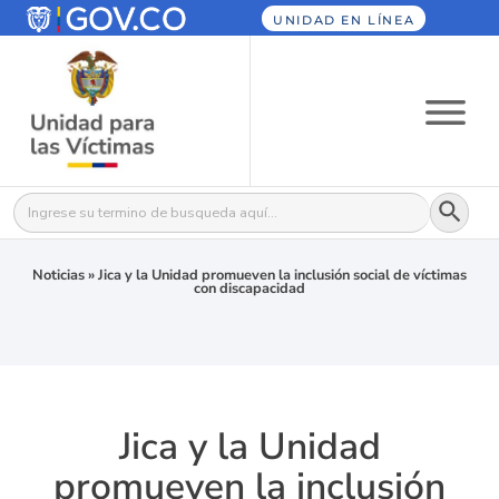
UNIDAD EN LÍNEA
Botón
Buscar:
Noticias
»
Jica y la Unidad promueven la inclusión social de víctimas
con discapacidad
Jica y la Unidad
promueven la inclusión