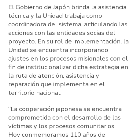
El Gobierno de Japón brinda la asistencia
técnica y la Unidad trabaja como
coordinadora del sistema, articulando las
acciones con las entidades socias del
proyecto. En su rol de implementación, la
Unidad se encuentra incorporando
ajustes en los procesos misionales con el
fin de institucionalizar dicha estrategia en
la ruta de atención, asistencia y
reparación que implementa en el
territorio nacional.
“La cooperación japonesa se encuentra
comprometida con el desarrollo de las
víctimas y los procesos comunitarios.
Hoy conmemoramos 110 años de