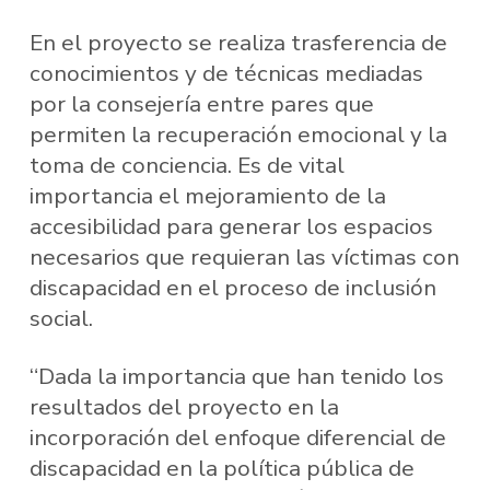
En el proyecto se realiza trasferencia de
conocimientos y de técnicas mediadas
por la consejería entre pares que
permiten la recuperación emocional y la
toma de conciencia. Es de vital
importancia el mejoramiento de la
accesibilidad para generar los espacios
necesarios que requieran las víctimas con
discapacidad en el proceso de inclusión
social.
“Dada la importancia que han tenido los
resultados del proyecto en la
incorporación del enfoque diferencial de
discapacidad en la política pública de