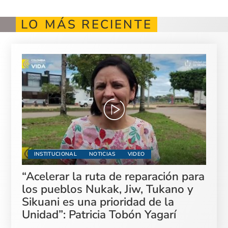
LO MÁS RECIENTE
INSTITUCIONAL
NOTICIAS
VIDEO
“Acelerar la ruta de reparación para
los pueblos Nukak, Jiw, Tukano y
Sikuani es una prioridad de la
Unidad”: Patricia Tobón Yagarí