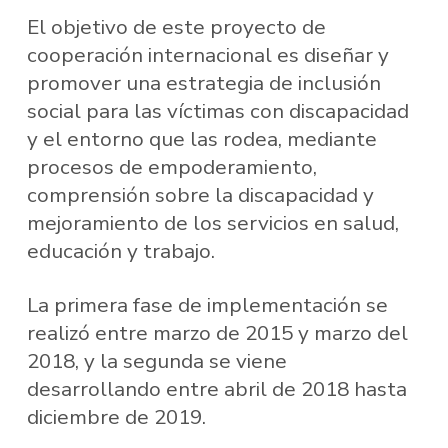
El objetivo de este proyecto de
cooperación internacional es diseñar y
promover una estrategia de inclusión
social para las víctimas con discapacidad
y el entorno que las rodea, mediante
procesos de empoderamiento,
comprensión sobre la discapacidad y
mejoramiento de los servicios en salud,
educación y trabajo.
La primera fase de implementación se
realizó entre marzo de 2015 y marzo del
2018, y la segunda se viene
desarrollando entre abril de 2018 hasta
diciembre de 2019.