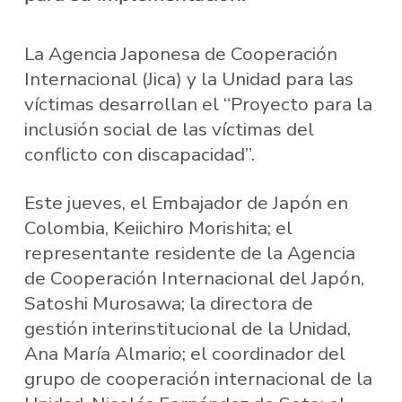
La Agencia Japonesa de Cooperación
Internacional (Jica) y la Unidad para las
víctimas desarrollan el “Proyecto para la
inclusión social de las víctimas del
conflicto con discapacidad”.
Este jueves, el Embajador de Japón en
Colombia, Keiichiro Morishita; el
representante residente de la Agencia
de Cooperación Internacional del Japón,
Satoshi Murosawa; la directora de
gestión interinstitucional de la Unidad,
Ana María Almario; el coordinador del
grupo de cooperación internacional de la