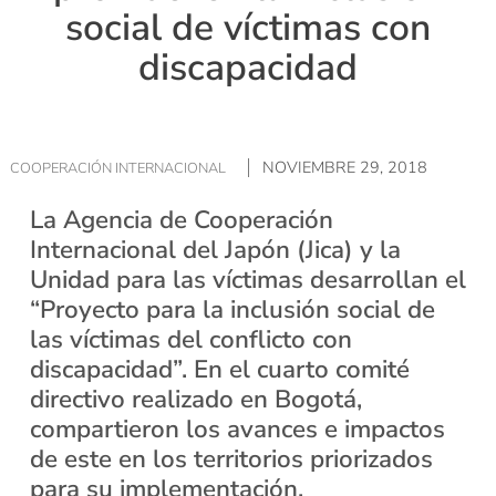
social de víctimas con
discapacidad
NOVIEMBRE 29, 2018
COOPERACIÓN INTERNACIONAL
La Agencia de Cooperación
Internacional del Japón (Jica) y la
Unidad para las víctimas desarrollan el
“Proyecto para la inclusión social de
las víctimas del conflicto con
discapacidad”. En el cuarto comité
directivo realizado en Bogotá,
compartieron los avances e impactos
de este en los territorios priorizados
para su implementación.