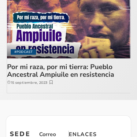
#PODCAST
Por mi raza, por mi tierra: Pueblo
Ancestral Ampiuile en resistencia
15 septiembre, 2023
SEDE
Correo
ENLACES