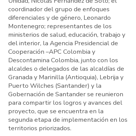
Unidad, Nicolás Fernández de Soto; el
coordinador del grupo de enfoques
diferenciales y de género, Leonardo
Montenegro; representantes de los
ministerios de salud, educación, trabajo y
del interior, la Agencia Presidencial de
Cooperación –APC Colombia y
Descontamina Colombia, junto con los
alcaldes o delegados de las alcaldías de
Granada y Marinilla (Antioquia), Lebrija y
Puerto Wilches (Santander) y la
Gobernación de Santander se reunieron
para compartir los logros y avances del
proyecto, que se encuentra en la
segunda etapa de implementación en los
territorios priorizados.