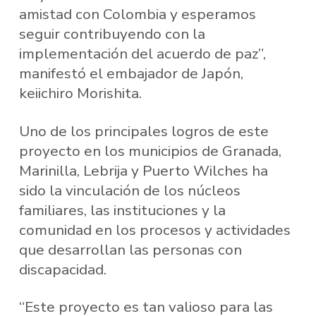
amistad con Colombia y esperamos
seguir contribuyendo con la
implementación del acuerdo de paz”,
manifestó el embajador de Japón,
keiichiro Morishita.
Uno de los principales logros de este
proyecto en los municipios de Granada,
Marinilla, Lebrija y Puerto Wilches ha
sido la vinculación de los núcleos
familiares, las instituciones y la
comunidad en los procesos y actividades
que desarrollan las personas con
discapacidad.
“Este proyecto es tan valioso para las