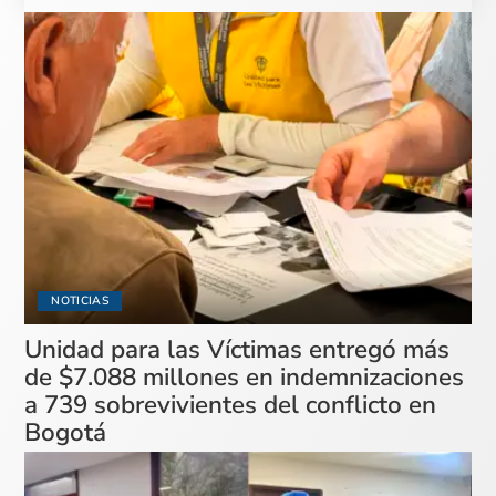
NOTICIAS
Unidad para las Víctimas entregó más
de $7.088 millones en indemnizaciones
a 739 sobrevivientes del conflicto en
Bogotá