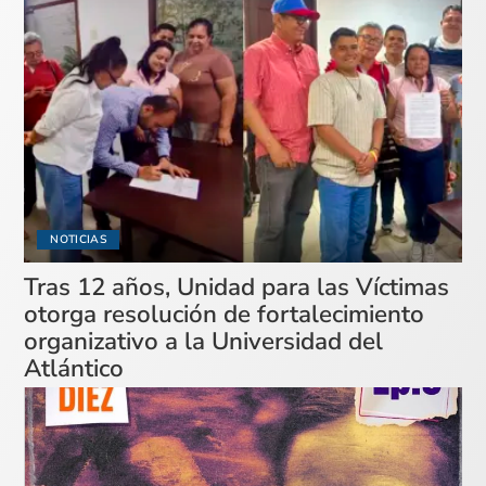
NOTICIAS
Tras 12 años, Unidad para las Víctimas
otorga resolución de fortalecimiento
organizativo a la Universidad del
Atlántico