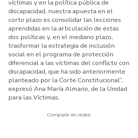
víctimas y en la política pública de
discapacidad, nuestra apuesta en el
corto plazo es consolidar las lecciones
aprendidas en la articulación de estas
dos políticas y, en el mediano plazo,
trasformar la estrategia de inclusión
social en el programa de protección
diferencial a las víctimas del conflicto con
discapacidad, que ha sido anteriormente
planteado por la Corte Constitucional”,
expresó Ana María Almario, de la Unidad
para las Víctimas.
Compartir en redes: