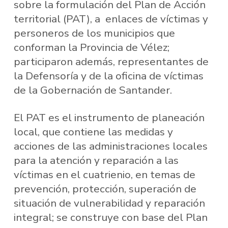
sobre la formulación del Plan de Acción
territorial (PAT), a enlaces de víctimas y
personeros de los municipios que
conforman la Provincia de Vélez;
participaron además, representantes de
la Defensoría y de la oficina de víctimas
de la Gobernación de Santander.
El PAT es el instrumento de planeación
local, que contiene las medidas y
acciones de las administraciones locales
para la atención y reparación a las
víctimas en el cuatrienio, en temas de
prevención, protección, superación de
situación de vulnerabilidad y reparación
integral; se construye con base del Plan