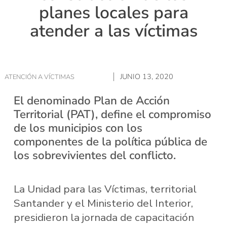
planes locales para
atender a las víctimas
JUNIO 13, 2020
ATENCIÓN A VÍCTIMAS
El denominado Plan de Acción
Territorial (PAT), define el compromiso
de los municipios con los
componentes de la política pública de
los sobrevivientes del conflicto.
La Unidad para las Víctimas, territorial
Santander y el Ministerio del Interior,
presidieron la jornada de capacitación