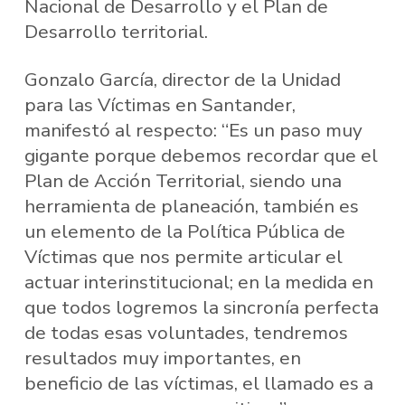
Nacional de Desarrollo y el Plan de
Desarrollo territorial.
Gonzalo García, director de la Unidad
para las Víctimas en Santander,
manifestó al respecto: “Es un paso muy
gigante porque debemos recordar que el
Plan de Acción Territorial, siendo una
herramienta de planeación, también es
un elemento de la Política Pública de
Víctimas que nos permite articular el
actuar interinstitucional; en la medida en
que todos logremos la sincronía perfecta
de todas esas voluntades, tendremos
resultados muy importantes, en
beneficio de las víctimas, el llamado es a