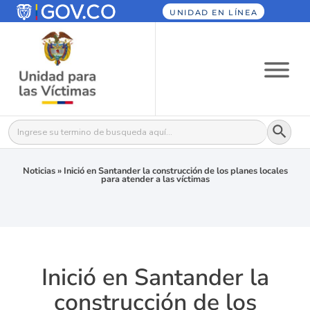
UNIDAD EN LÍNEA
Botón
Buscar:
Noticias
»
Inició en Santander la construcción de los planes locales
para atender a las víctimas
Inició en Santander la
construcción de los