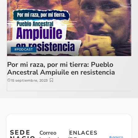
#PODCAST
Por mi raza, por mi tierra: Pueblo
Ancestral Ampiuile en resistencia
15 septiembre, 2023
SEDE
Correo
ENLACES