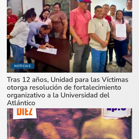
NOTICIAS
Tras 12 años, Unidad para las Víctimas
otorga resolución de fortalecimiento
organizativo a la Universidad del
Atlántico