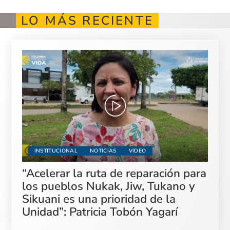
LO MÁS RECIENTE
INSTITUCIONAL
NOTICIAS
VIDEO
“Acelerar la ruta de reparación para
los pueblos Nukak, Jiw, Tukano y
Sikuani es una prioridad de la
Unidad”: Patricia Tobón Yagarí