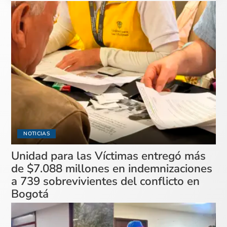
NOTICIAS
Unidad para las Víctimas entregó más
de $7.088 millones en indemnizaciones
a 739 sobrevivientes del conflicto en
Bogotá