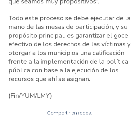
que seamos muy propositivos”.
Todo este proceso se debe ejecutar de la
mano de las mesas de participación, y su
propósito principal, es garantizar el goce
efectivo de los derechos de las víctimas y
otorgar a los municipios una calificación
frente a la implementación de la política
pública con base a la ejecución de los
recursos que ahí se asignan.
(Fin/YUM/LMY)
Compartir en redes: