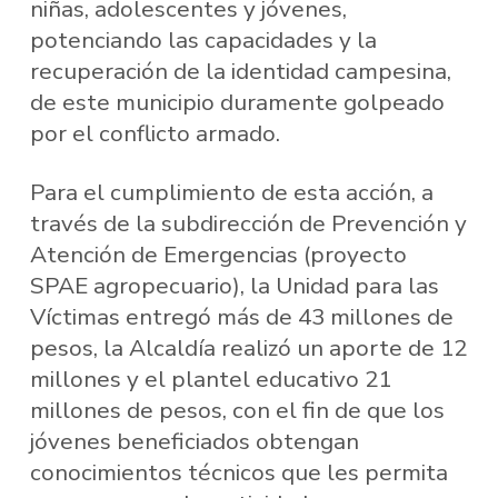
niñas, adolescentes y jóvenes,
potenciando las capacidades y la
recuperación de la identidad campesina,
de este municipio duramente golpeado
por el conflicto armado.
Para el cumplimiento de esta acción, a
través de la subdirección de Prevención y
Atención de Emergencias (proyecto
SPAE agropecuario), la Unidad para las
Víctimas entregó más de 43 millones de
pesos, la Alcaldía realizó un aporte de 12
millones y el plantel educativo 21
millones de pesos, con el fin de que los
jóvenes beneficiados obtengan
conocimientos técnicos que les permita