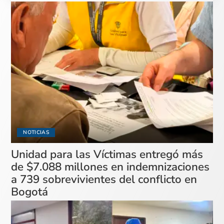
NOTICIAS
Unidad para las Víctimas entregó más
de $7.088 millones en indemnizaciones
a 739 sobrevivientes del conflicto en
Bogotá