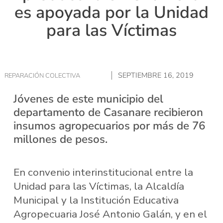
es apoyada por la Unidad
para las Víctimas
SEPTIEMBRE 16, 2019
REPARACIÓN COLECTIVA
Jóvenes de este municipio del
departamento de Casanare recibieron
insumos agropecuarios por más de 76
millones de pesos.
En convenio interinstitucional entre la
Unidad para las Víctimas, la Alcaldía
Municipal y la Institución Educativa
Agropecuaria José Antonio Galán, y en el