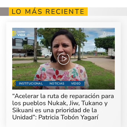
LO MÁS RECIENTE
INSTITUCIONAL
NOTICIAS
VIDEO
“Acelerar la ruta de reparación para
los pueblos Nukak, Jiw, Tukano y
Sikuani es una prioridad de la
Unidad”: Patricia Tobón Yagarí