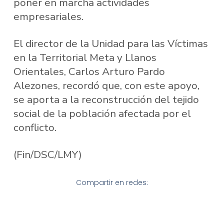
poner en marcha actividades
empresariales.
El director de la Unidad para las Víctimas
en la Territorial Meta y Llanos
Orientales, Carlos Arturo Pardo
Alezones, recordó que, con este apoyo,
se aporta a la reconstrucción del tejido
social de la población afectada por el
conflicto.
(Fin/DSC/LMY)
Compartir en redes: