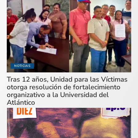
NOTICIAS
Tras 12 años, Unidad para las Víctimas
otorga resolución de fortalecimiento
organizativo a la Universidad del
Atlántico