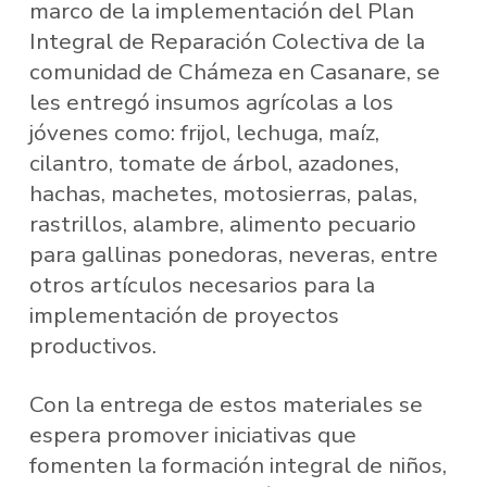
marco de la implementación del Plan
Integral de Reparación Colectiva de la
comunidad de Chámeza en Casanare, se
les entregó insumos agrícolas a los
jóvenes como: frijol, lechuga, maíz,
cilantro, tomate de árbol, azadones,
hachas, machetes, motosierras, palas,
rastrillos, alambre, alimento pecuario
para gallinas ponedoras, neveras, entre
otros artículos necesarios para la
implementación de proyectos
productivos.
Con la entrega de estos materiales se
espera promover iniciativas que
fomenten la formación integral de niños,