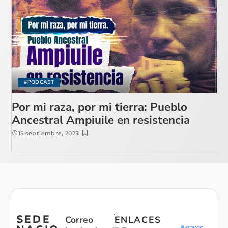
#PODCAST
Por mi raza, por mi tierra: Pueblo
Ancestral Ampiuile en resistencia
15 septiembre, 2023
SEDE
Correo
ENLACES