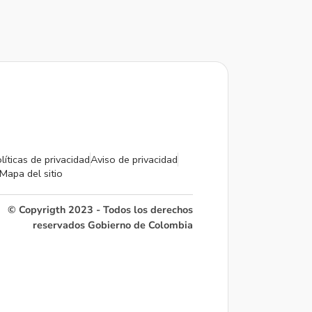
líticas de privacidad
Aviso de privacidad
Mapa del sitio
© Copyrigth 2023 - Todos los derechos
reservados Gobierno de Colombia