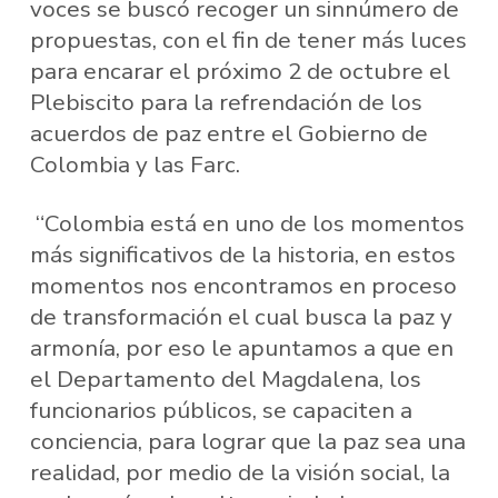
voces se buscó recoger un sinnúmero de
propuestas, con el fin de tener más luces
para encarar el próximo 2 de octubre el
Plebiscito para la refrendación de los
acuerdos de paz entre el Gobierno de
Colombia y las Farc.
“Colombia está en uno de los momentos
más significativos de la historia, en estos
momentos nos encontramos en proceso
de transformación el cual busca la paz y
armonía, por eso le apuntamos a que en
el Departamento del Magdalena, los
funcionarios públicos, se capaciten a
conciencia, para lograr que la paz sea una
realidad, por medio de la visión social, la