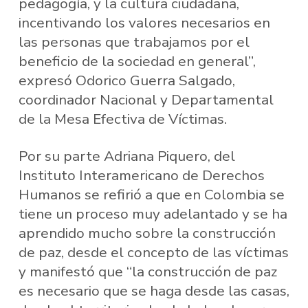
pedagogía, y la cultura ciudadana,
incentivando los valores necesarios en
las personas que trabajamos por el
beneficio de la sociedad en general”,
expresó Odorico Guerra Salgado,
coordinador Nacional y Departamental
de la Mesa Efectiva de Víctimas.
Por su parte Adriana Piquero, del
Instituto Interamericano de Derechos
Humanos se refirió a que en Colombia se
tiene un proceso muy adelantado y se ha
aprendido mucho sobre la construcción
de paz, desde el concepto de las víctimas
y manifestó que “la construcción de paz
es necesario que se haga desde las casas,