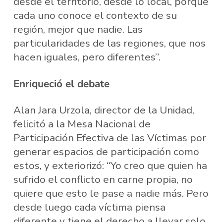
desde el territorio, desde lo local, porque
cada uno conoce el contexto de su
región, mejor que nadie. Las
particularidades de las regiones, que nos
hacen iguales, pero diferentes”.
Enriqueció el debate
Alan Jara Urzola, director de la Unidad,
felicitó a la Mesa Nacional de
Participación Efectiva de las Víctimas por
generar espacios de participación como
estos, y exteriorizó: “Yo creo que quien ha
sufrido el conflicto en carne propia, no
quiere que esto le pase a nadie más. Pero
desde luego cada víctima piensa
diferente y tiene el derecho a llevar solo