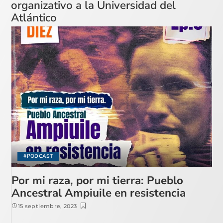
organizativo a la Universidad del
Atlántico
#PODCAST
Por mi raza, por mi tierra: Pueblo
Ancestral Ampiuile en resistencia
15 septiembre, 2023