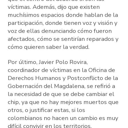
víctimas. Además, dijo que existen
muchísimos espacios donde hablan de la
participación, donde tienen voz y visión y
voz de ellas denunciando cómo fueron
afectados, cómo se sentirían reparados y
cómo quieren saber la verdad.
Por último, Javier Polo Rovira,
coordinador de víctimas en la Oficina de
Derechos Humanos y Postconflicto de la
Gobernación del Magdalena, se refirió a
la necesidad de que se debe cambiar el
chip, ya que no hay mejores muertos que
otros, o justificar estas, si los
colombianos no hacen un cambio es muy
difícil convivir en los territorios.