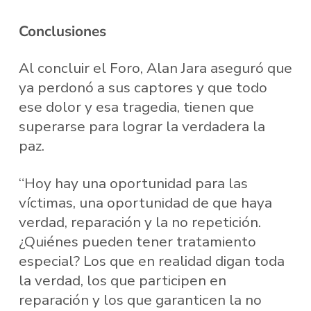
Conclusiones
Al concluir el Foro, Alan Jara aseguró que
ya perdonó a sus captores y que todo
ese dolor y esa tragedia, tienen que
superarse para lograr la verdadera la
paz.
“Hoy hay una oportunidad para las
víctimas, una oportunidad de que haya
verdad, reparación y la no repetición.
¿Quiénes pueden tener tratamiento
especial? Los que en realidad digan toda
la verdad, los que participen en
reparación y los que garanticen la no