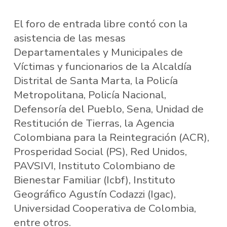
El foro de entrada libre contó con la
asistencia de las mesas
Departamentales y Municipales de
Víctimas y funcionarios de la Alcaldía
Distrital de Santa Marta, la Policía
Metropolitana, Policía Nacional,
Defensoría del Pueblo, Sena, Unidad de
Restitución de Tierras, la Agencia
Colombiana para la Reintegración (ACR),
Prosperidad Social (PS), Red Unidos,
PAVSIVI, Instituto Colombiano de
Bienestar Familiar (Icbf), Instituto
Geográfico Agustín Codazzi (Igac),
Universidad Cooperativa de Colombia,
entre otros.