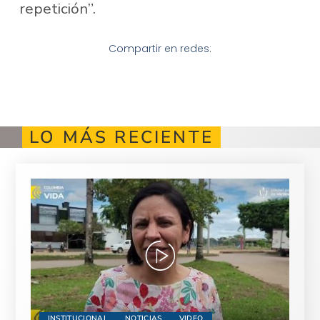
repetición”.
Compartir en redes:
LO MÁS RECIENTE
INSTITUCIONAL
NOTICIAS
VIDEO