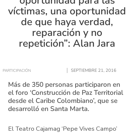
oportunidad para las
víctimas, una oportunidad
de que haya verdad,
reparación y no
repetición”: Alan Jara
SEPTIEMBRE 21, 2016
PARTICIPACIÓN
Más de 350 personas participaron en
el foro ‘Construcción de Paz Territorial
desde el Caribe Colombiano’, que se
desarrolló en Santa Marta.
El Teatro Cajamag ‘Pepe Vives Campo’