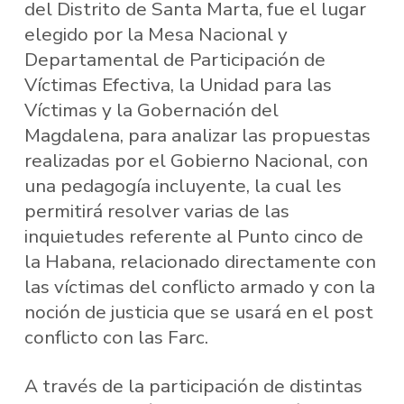
del Distrito de Santa Marta, fue el lugar
elegido por la Mesa Nacional y
Departamental de Participación de
Víctimas Efectiva, la Unidad para las
Víctimas y la Gobernación del
Magdalena, para analizar las propuestas
realizadas por el Gobierno Nacional, con
una pedagogía incluyente, la cual les
permitirá resolver varias de las
inquietudes referente al Punto cinco de
la Habana, relacionado directamente con
las víctimas del conflicto armado y con la
noción de justicia que se usará en el post
conflicto con las Farc.
A través de la participación de distintas