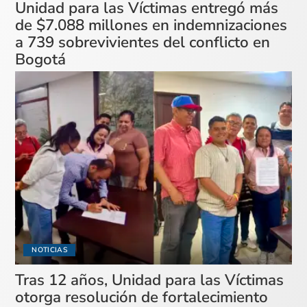
Unidad para las Víctimas entregó más
de $7.088 millones en indemnizaciones
a 739 sobrevivientes del conflicto en
Bogotá
NOTICIAS
Tras 12 años, Unidad para las Víctimas
otorga resolución de fortalecimiento