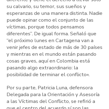
su calvario, su temor, sus sueños y
esperanzas de una manera distinta. Nadie
puede opinar como el conjunto de las
víctimas, porque todos pensamos
diferentes”. De igual forma. Señaló que
“el próximo lunes en Cartagena van a
venir jefes de estado de más de 30 países
y mientras en el mundo están pasando
cosas graves, aquí en Colombia está
pasando algo extraordinario: la
posibilidad de terminar el conflicto».
Por su parte, Patricia Luna, defensora
Delegada para la Orientación y Asesoría
a las Víctimas del Conflicto, se refirió a
que el centro del acuerdo sí son las