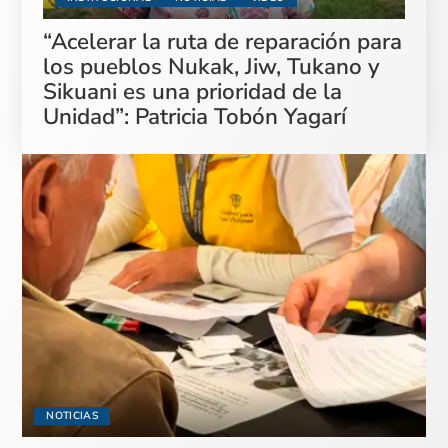
“Acelerar la ruta de reparación para
los pueblos Nukak, Jiw, Tukano y
Sikuani es una prioridad de la
Unidad”: Patricia Tobón Yagarí
NOTICIAS