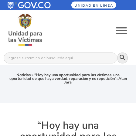
UNIDAD EN LÍNEA
Botón
Buscar:
Noticias
»
“Hoy hay una oportunidad para las víctimas, una
oportunidad de que haya verdad, reparación y no repetición”: Alan
Jara
“Hoy hay una